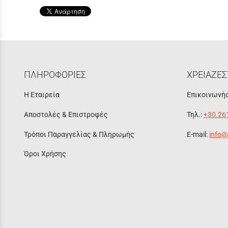
ΠΛΗΡΟΦΟΡΙΕΣ
ΧΡΕΙΑΖΕΣ
Η Εταιρεία
Επικοινωνήσ
Αποστολές & Επιστροφές
Τηλ.:
+30.26
Τρόποι Παραγγελίας & Πληρωμής
E-mail:
info@
Όροι Χρήσης