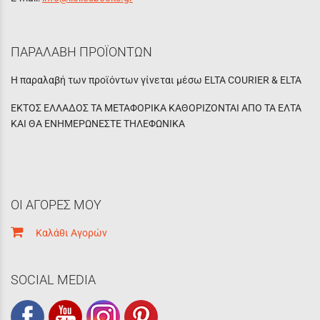
ΠΑΡΑΛΑΒΗ ΠΡΟΪΟΝΤΩΝ
Η παραλαβή των προϊόντων γίνεται μέσω ELTA COURIER & ELTA
ΕΚΤΟΣ ΕΛΛΑΔΟΣ ΤΑ ΜΕΤΑΦΟΡΙΚΑ ΚΑΘΟΡΙΖΟΝΤΑΙ ΑΠΟ ΤΑ ΕΛΤΑ
ΚΑΙ ΘΑ ΕΝΗΜΕΡΩΝΕΣΤΕ ΤΗΛΕΦΩΝΙΚΑ
ΟΙ ΑΓΟΡΕΣ ΜΟΥ
Καλάθι Αγορών
SOCIAL MEDIA