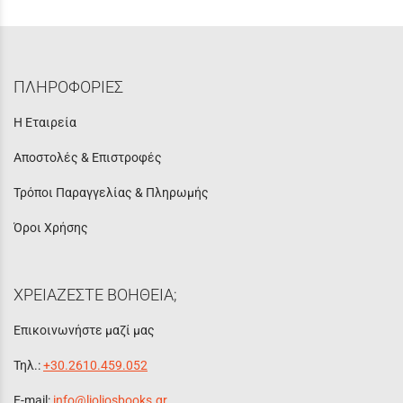
ΠΛΗΡΟΦΟΡΙΕΣ
Η Εταιρεία
Αποστολές & Επιστροφές
Τρόποι Παραγγελίας & Πληρωμής
Όροι Χρήσης
ΧΡΕΙΑΖΕΣΤΕ ΒΟΗΘΕΙΑ;
Επικοινωνήστε μαζί μας
Τηλ.:
+30.2610.459.052
E-mail:
info@lioliosbooks.gr