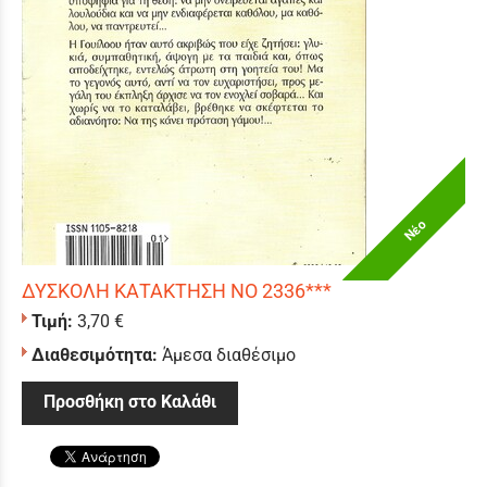
Νέο
ΔΥΣΚΟΛΗ ΚΑΤΑΚΤΗΣΗ ΝΟ 2336***
Τιμή:
3,70 €
Διαθεσιμότητα:
Άμεσα διαθέσιμο
Προσθήκη στο Καλάθι