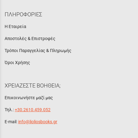
ΠΛΗΡΟΦΟΡΙΕΣ
Η Εταιρεία
Αποστολές & Επιστροφές
Τρόποι Παραγγελίας & Πληρωμής
Όροι Χρήσης
ΧΡΕΙΑΖΕΣΤΕ ΒΟΗΘΕΙΑ;
Επικοινωνήστε μαζί μας
Τηλ.:
+30.2610.459.052
E-mail:
info@lioliosbooks.gr