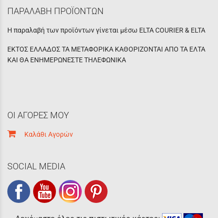
ΠΑΡΑΛΑΒΗ ΠΡΟΪΟΝΤΩΝ
Η παραλαβή των προϊόντων γίνεται μέσω ELTA COURIER & ELTA
ΕΚΤΟΣ ΕΛΛΑΔΟΣ ΤΑ ΜΕΤΑΦΟΡΙΚΑ ΚΑΘΟΡΙΖΟΝΤΑΙ ΑΠΟ ΤΑ ΕΛΤΑ
ΚΑΙ ΘΑ ΕΝΗΜΕΡΩΝΕΣΤΕ ΤΗΛΕΦΩΝΙΚΑ
ΟΙ ΑΓΟΡΕΣ ΜΟΥ
Καλάθι Αγορών
SOCIAL MEDIA