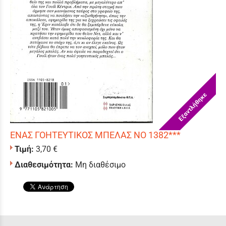
Εξαντλήθηκε
ΕΝΑΣ ΓΟΗΤΕΥΤΙΚΟΣ ΜΠΕΛΑΣ ΝΟ 1382***
Τιμή:
3,70 €
Διαθεσιμότητα:
Μη διαθέσιμο