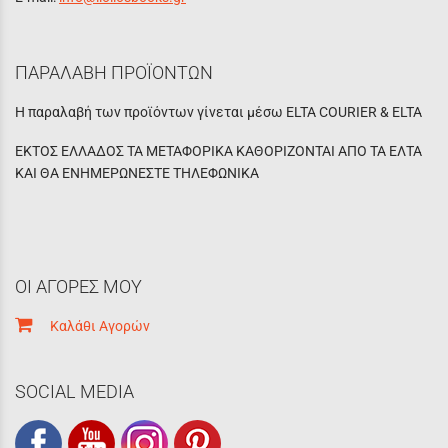
ΠΑΡΑΛΑΒΗ ΠΡΟΪΟΝΤΩΝ
Η παραλαβή των προϊόντων γίνεται μέσω ELTA COURIER & ELTA
ΕΚΤΟΣ ΕΛΛΑΔΟΣ ΤΑ ΜΕΤΑΦΟΡΙΚΑ ΚΑΘΟΡΙΖΟΝΤΑΙ ΑΠΟ ΤΑ ΕΛΤΑ
ΚΑΙ ΘΑ ΕΝΗΜΕΡΩΝΕΣΤΕ ΤΗΛΕΦΩΝΙΚΑ
ΟΙ ΑΓΟΡΕΣ ΜΟΥ
Καλάθι Αγορών
SOCIAL MEDIA