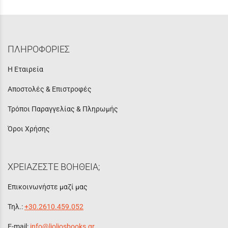
ΠΛΗΡΟΦΟΡΙΕΣ
Η Εταιρεία
Αποστολές & Επιστροφές
Τρόποι Παραγγελίας & Πληρωμής
Όροι Χρήσης
ΧΡΕΙΑΖΕΣΤΕ ΒΟΗΘΕΙΑ;
Επικοινωνήστε μαζί μας
Τηλ.:
+30.2610.459.052
E-mail:
info@lioliosbooks.gr