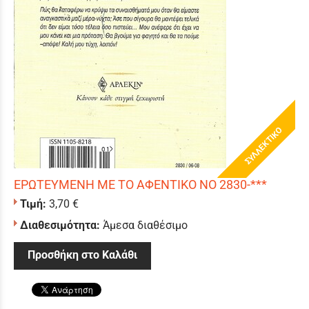
ΣΥΛΛΕΚΤΙΚΟ
ΕΡΩΤΕΥΜΕΝΗ ΜΕ ΤΟ ΑΦΕΝΤΙΚΟ ΝΟ 2830-***
Τιμή:
3,70 €
Διαθεσιμότητα:
Άμεσα διαθέσιμο
Προσθήκη στο Καλάθι