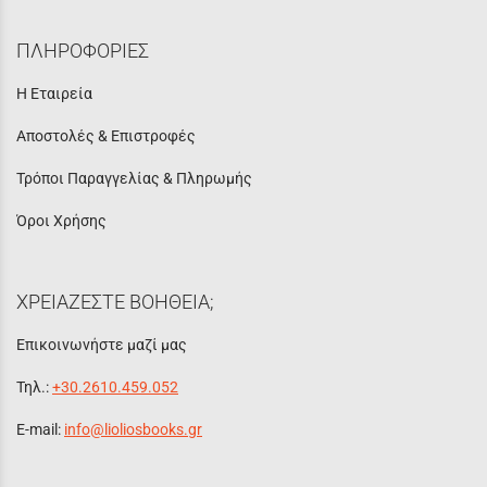
ΠΛΗΡΟΦΟΡΙΕΣ
Η Εταιρεία
Αποστολές & Επιστροφές
Τρόποι Παραγγελίας & Πληρωμής
Όροι Χρήσης
ΧΡΕΙΑΖΕΣΤΕ ΒΟΗΘΕΙΑ;
Επικοινωνήστε μαζί μας
Τηλ.:
+30.2610.459.052
E-mail:
info@lioliosbooks.gr