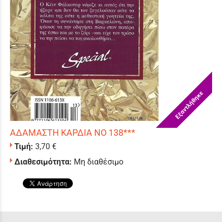
Εξαντλήθηκε
ΑΔΑΜΑΣΤΗ ΚΑΡΔΙΑ ΝΟ 138***
Τιμή:
3,70 €
Διαθεσιμότητα:
Μη διαθέσιμο