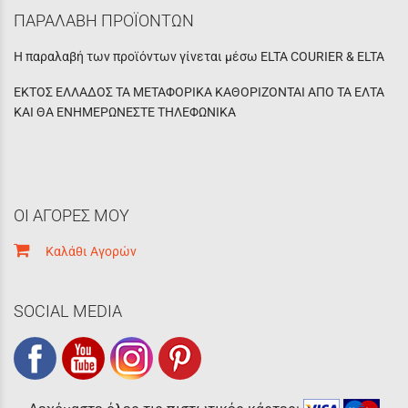
ΠΑΡΑΛΑΒΗ ΠΡΟΪΟΝΤΩΝ
Η παραλαβή των προϊόντων γίνεται μέσω ELTA COURIER & ELTA
ΕΚΤΟΣ ΕΛΛΑΔΟΣ ΤΑ ΜΕΤΑΦΟΡΙΚΑ ΚΑΘΟΡΙΖΟΝΤΑΙ ΑΠΟ ΤΑ ΕΛΤΑ
ΚΑΙ ΘΑ ΕΝΗΜΕΡΩΝΕΣΤΕ ΤΗΛΕΦΩΝΙΚΑ
ΟΙ ΑΓΟΡΕΣ ΜΟΥ
Καλάθι Αγορών
SOCIAL MEDIA