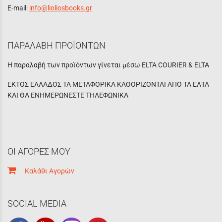
E-mail:
info@lioliosbooks.gr
ΠΑΡΑΛΑΒΗ ΠΡΟΪΟΝΤΩΝ
Η παραλαβή των προϊόντων γίνεται μέσω ELTA COURIER & ELTA
ΕΚΤΟΣ ΕΛΛΑΔΟΣ ΤΑ ΜΕΤΑΦΟΡΙΚΑ ΚΑΘΟΡΙΖΟΝΤΑΙ ΑΠΟ ΤΑ ΕΛΤΑ
ΚΑΙ ΘΑ ΕΝΗΜΕΡΩΝΕΣΤΕ ΤΗΛΕΦΩΝΙΚΑ
ΟΙ ΑΓΟΡΕΣ ΜΟΥ
Καλάθι Αγορών
SOCIAL MEDIA