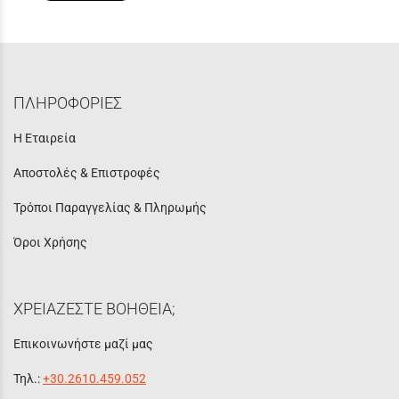
ΠΛΗΡΟΦΟΡΙΕΣ
Η Εταιρεία
Αποστολές & Επιστροφές
Τρόποι Παραγγελίας & Πληρωμής
Όροι Χρήσης
ΧΡΕΙΑΖΕΣΤΕ ΒΟΗΘΕΙΑ;
Επικοινωνήστε μαζί μας
Τηλ.:
+30.2610.459.052