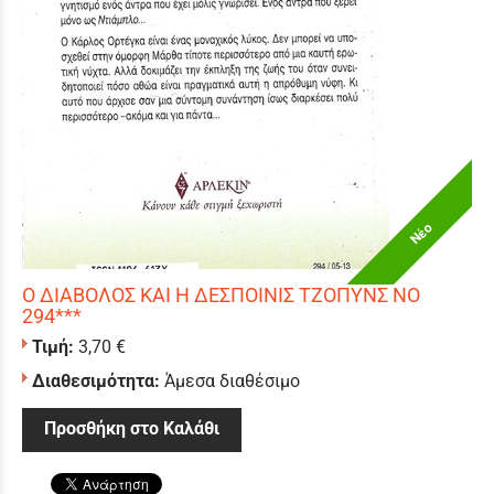
Νέο
Ο ΔΙΑΒΟΛΟΣ ΚΑΙ Η ΔΕΣΠΟΙΝΙΣ ΤΖΟΠΥΝΣ ΝΟ
294***
Τιμή:
3,70 €
Διαθεσιμότητα:
Άμεσα διαθέσιμο
Προσθήκη στο Καλάθι