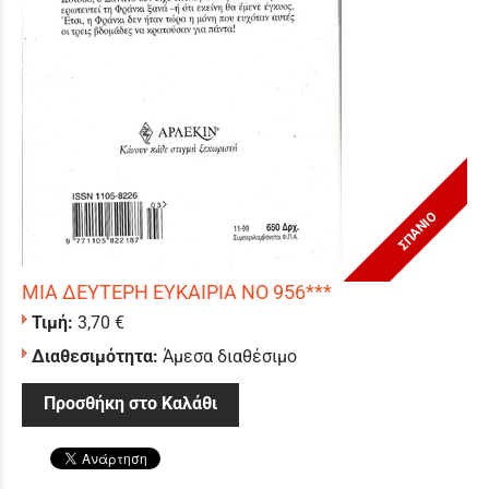
ΣΠΑΝΙΟ
ΜΙΑ ΔΕΥΤΕΡΗ ΕΥΚΑΙΡΙΑ ΝΟ 956***
Τιμή:
3,70 €
Διαθεσιμότητα:
Άμεσα διαθέσιμο
Προσθήκη στο Καλάθι