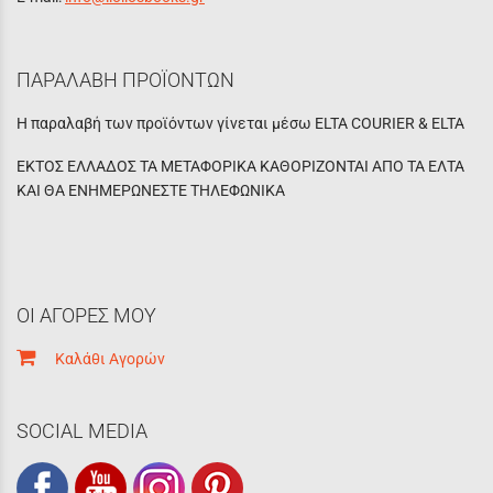
ΠΑΡΑΛΑΒΗ ΠΡΟΪΟΝΤΩΝ
Η παραλαβή των προϊόντων γίνεται μέσω ELTA COURIER & ELTA
ΕΚΤΟΣ ΕΛΛΑΔΟΣ ΤΑ ΜΕΤΑΦΟΡΙΚΑ ΚΑΘΟΡΙΖΟΝΤΑΙ ΑΠΟ ΤΑ ΕΛΤΑ
ΚΑΙ ΘΑ ΕΝΗΜΕΡΩΝΕΣΤΕ ΤΗΛΕΦΩΝΙΚΑ
ΟΙ ΑΓΟΡΕΣ ΜΟΥ
Καλάθι Αγορών
SOCIAL MEDIA