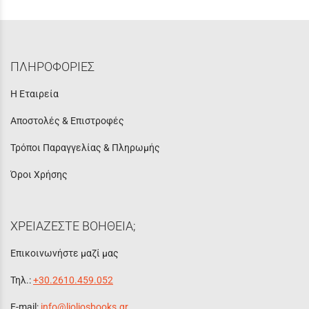
ΠΛΗΡΟΦΟΡΙΕΣ
Η Εταιρεία
Αποστολές & Επιστροφές
Τρόποι Παραγγελίας & Πληρωμής
Όροι Χρήσης
ΧΡΕΙΑΖΕΣΤΕ ΒΟΗΘΕΙΑ;
Επικοινωνήστε μαζί μας
Τηλ.:
+30.2610.459.052
E-mail:
info@lioliosbooks.gr