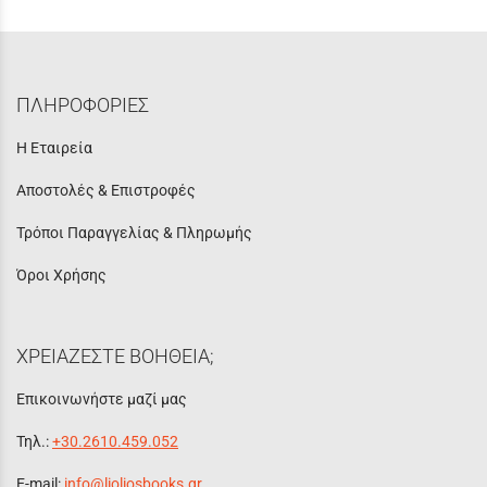
ΠΛΗΡΟΦΟΡΙΕΣ
Η Εταιρεία
Αποστολές & Επιστροφές
Τρόποι Παραγγελίας & Πληρωμής
Όροι Χρήσης
ΧΡΕΙΑΖΕΣΤΕ ΒΟΗΘΕΙΑ;
Επικοινωνήστε μαζί μας
Τηλ.:
+30.2610.459.052
E-mail:
info@lioliosbooks.gr