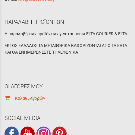
ΠΑΡΑΛΑΒΗ ΠΡΟΪΟΝΤΩΝ
Η παραλαβή των προϊόντων γίνεται μέσω ELTA COURIER & ELTA
ΕΚΤΟΣ ΕΛΛΑΔΟΣ ΤΑ ΜΕΤΑΦΟΡΙΚΑ ΚΑΘΟΡΙΖΟΝΤΑΙ ΑΠΟ ΤΑ ΕΛΤΑ
ΚΑΙ ΘΑ ΕΝΗΜΕΡΩΝΕΣΤΕ ΤΗΛΕΦΩΝΙΚΑ
ΟΙ ΑΓΟΡΕΣ ΜΟΥ
Καλάθι Αγορών
SOCIAL MEDIA