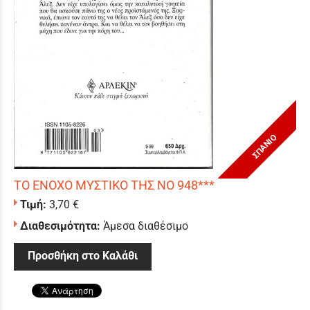
ΣΠΑΝΙΟ
ΤΟ ΕΝΟΧΟ ΜΥΣΤΙΚΟ ΤΗΣ ΝΟ 948***
Τιμή:
3,70 €
Διαθεσιμότητα:
Άμεσα διαθέσιμο
Προσθήκη στο Καλάθι