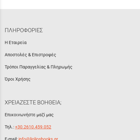
ΠΛΗΡΟΦΟΡΙΕΣ
Η Εταιρεία
Αποστολές & Επιστροφές
Τρόποι Παραγγελίας & Πληρωμής
Όροι Χρήσης
ΧΡΕΙΑΖΕΣΤΕ ΒΟΗΘΕΙΑ;
Επικοινωνήστε μαζί μας
Τηλ.:
+30.2610.459.052
E-mail:
info@lioliosbooks.gr