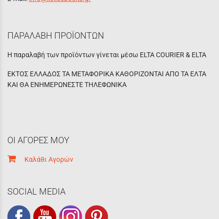
ΠΑΡΑΛΑΒΗ ΠΡΟΪΟΝΤΩΝ
Η παραλαβή των προϊόντων γίνεται μέσω ELTA COURIER & ELTA
ΕΚΤΟΣ ΕΛΛΑΔΟΣ ΤΑ ΜΕΤΑΦΟΡΙΚΑ ΚΑΘΟΡΙΖΟΝΤΑΙ ΑΠΟ ΤΑ ΕΛΤΑ
ΚΑΙ ΘΑ ΕΝΗΜΕΡΩΝΕΣΤΕ ΤΗΛΕΦΩΝΙΚΑ
ΟΙ ΑΓΟΡΕΣ ΜΟΥ
Καλάθι Αγορών
SOCIAL MEDIA