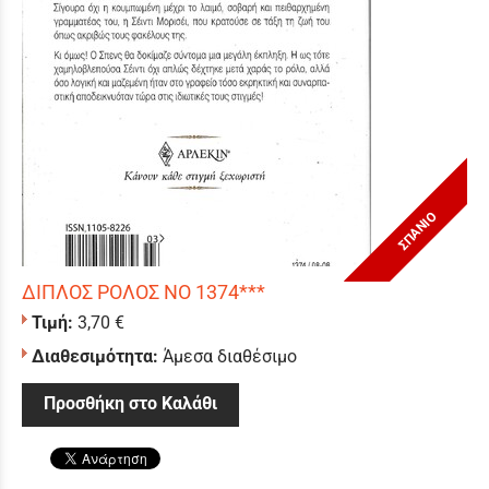
ΣΠΑΝΙΟ
ΔΙΠΛΟΣ ΡΟΛΟΣ ΝΟ 1374***
Τιμή:
3,70 €
Διαθεσιμότητα:
Άμεσα διαθέσιμο
Προσθήκη στο Καλάθι