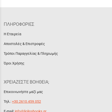
ΠΛΗΡΟΦΟΡΙΕΣ
Η Εταιρεία
Αποστολές & Επιστροφές
Τρόποι Παραγγελίας & Πληρωμής
Όροι Χρήσης
ΧΡΕΙΑΖΕΣΤΕ ΒΟΗΘΕΙΑ;
Επικοινωνήστε μαζί μας
Τηλ.:
+30.2610.459.052
E-mail:
info@lioliosbooks.gr