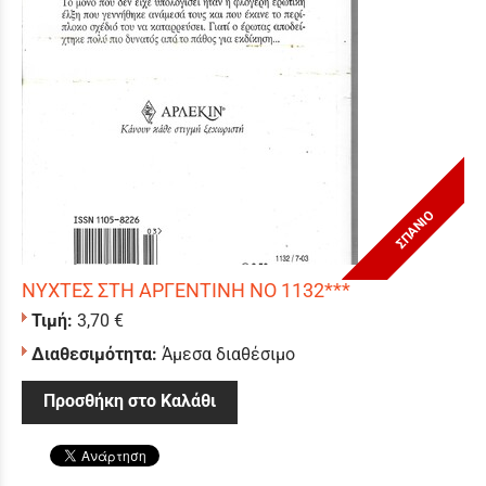
ΣΠΑΝΙΟ
ΝΥΧΤΕΣ ΣΤΗ ΑΡΓΕΝΤΙΝΗ ΝΟ 1132***
Τιμή:
3,70 €
Διαθεσιμότητα:
Άμεσα διαθέσιμο
Προσθήκη στο Καλάθι