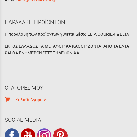
ΠΑΡΑΛΑΒΗ ΠΡΟΪΟΝΤΩΝ
Η παραλαβή των προϊόντων γίνεται μέσω ELTA COURIER & ELTA
ΕΚΤΟΣ ΕΛΛΑΔΟΣ ΤΑ ΜΕΤΑΦΟΡΙΚΑ ΚΑΘΟΡΙΖΟΝΤΑΙ ΑΠΟ ΤΑ ΕΛΤΑ
ΚΑΙ ΘΑ ΕΝΗΜΕΡΩΝΕΣΤΕ ΤΗΛΕΦΩΝΙΚΑ
ΟΙ ΑΓΟΡΕΣ ΜΟΥ
Καλάθι Αγορών
SOCIAL MEDIA