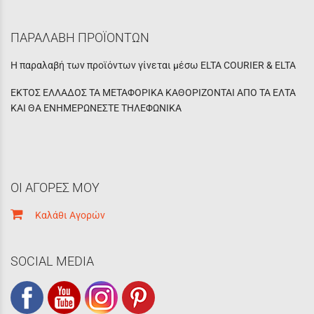
ΠΑΡΑΛΑΒΗ ΠΡΟΪΟΝΤΩΝ
Η παραλαβή των προϊόντων γίνεται μέσω ELTA COURIER & ELTA
ΕΚΤΟΣ ΕΛΛΑΔΟΣ ΤΑ ΜΕΤΑΦΟΡΙΚΑ ΚΑΘΟΡΙΖΟΝΤΑΙ ΑΠΟ ΤΑ ΕΛΤΑ
ΚΑΙ ΘΑ ΕΝΗΜΕΡΩΝΕΣΤΕ ΤΗΛΕΦΩΝΙΚΑ
ΟΙ ΑΓΟΡΕΣ ΜΟΥ
Καλάθι Αγορών
SOCIAL MEDIA