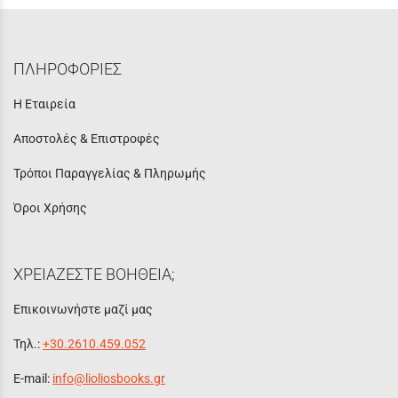
ΠΛΗΡΟΦΟΡΙΕΣ
Η Εταιρεία
Αποστολές & Επιστροφές
Τρόποι Παραγγελίας & Πληρωμής
Όροι Χρήσης
ΧΡΕΙΑΖΕΣΤΕ ΒΟΗΘΕΙΑ;
Επικοινωνήστε μαζί μας
Τηλ.:
+30.2610.459.052
E-mail:
info@lioliosbooks.gr