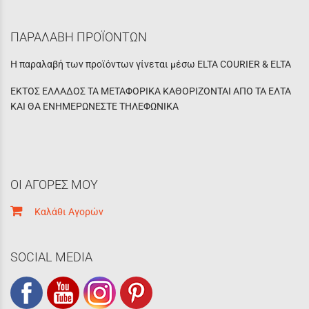
ΠΑΡΑΛΑΒΗ ΠΡΟΪΟΝΤΩΝ
Η παραλαβή των προϊόντων γίνεται μέσω ELTA COURIER & ELTA
ΕΚΤΟΣ ΕΛΛΑΔΟΣ ΤΑ ΜΕΤΑΦΟΡΙΚΑ ΚΑΘΟΡΙΖΟΝΤΑΙ ΑΠΟ ΤΑ ΕΛΤΑ
ΚΑΙ ΘΑ ΕΝΗΜΕΡΩΝΕΣΤΕ ΤΗΛΕΦΩΝΙΚΑ
ΟΙ ΑΓΟΡΕΣ ΜΟΥ
Καλάθι Αγορών
SOCIAL MEDIA