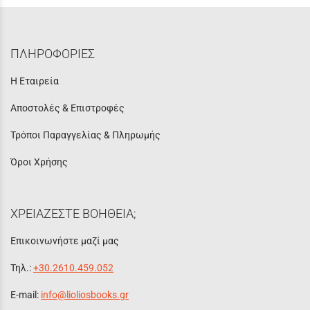
ΠΛΗΡΟΦΟΡΙΕΣ
Η Εταιρεία
Αποστολές & Επιστροφές
Τρόποι Παραγγελίας & Πληρωμής
Όροι Χρήσης
ΧΡΕΙΑΖΕΣΤΕ ΒΟΗΘΕΙΑ;
Επικοινωνήστε μαζί μας
Τηλ.:
+30.2610.459.052
E-mail:
info@lioliosbooks.gr