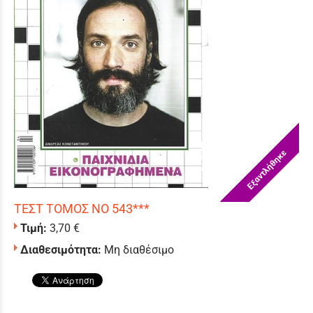
Εξαντλήθηκε
ΤΕΣΤ ΤΟΜΟΣ ΝΟ 543***
Τιμή:
3,70 €
Διαθεσιμότητα:
Μη διαθέσιμο