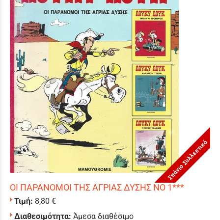
Σπάνιο Συλλεκτικό
ΟΙ ΠΑΡΑΝΟΜΟΙ ΤΗΣ ΑΓΡΙΑΣ ΔΥΣΗΣ ΝΟ 1***
Τιμή:
8,80 €
Διαθεσιμότητα:
Άμεσα διαθέσιμο