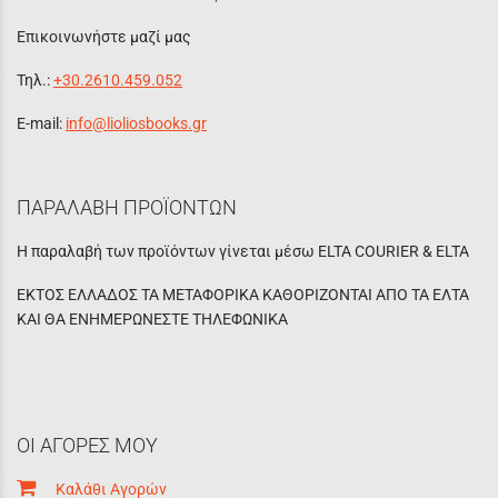
Επικοινωνήστε μαζί μας
Τηλ.:
+30.2610.459.052
E-mail:
info@lioliosbooks.gr
ΠΑΡΑΛΑΒΗ ΠΡΟΪΟΝΤΩΝ
Η παραλαβή των προϊόντων γίνεται μέσω ELTA COURIER & ELTA
ΕΚΤΟΣ ΕΛΛΑΔΟΣ ΤΑ ΜΕΤΑΦΟΡΙΚΑ ΚΑΘΟΡΙΖΟΝΤΑΙ ΑΠΟ ΤΑ ΕΛΤΑ
ΚΑΙ ΘΑ ΕΝΗΜΕΡΩΝΕΣΤΕ ΤΗΛΕΦΩΝΙΚΑ
ΟΙ ΑΓΟΡΕΣ ΜΟΥ
Καλάθι Αγορών