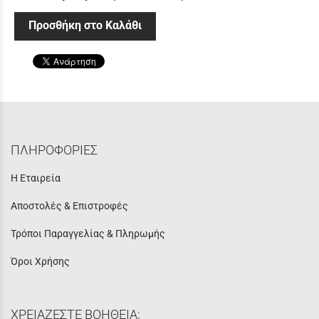
Προσθήκη στο Καλάθι
ΠΛΗΡΟΦΟΡΙΕΣ
Η Εταιρεία
Αποστολές & Επιστροφές
Τρόποι Παραγγελίας & Πληρωμής
Όροι Χρήσης
ΧΡΕΙΑΖΕΣΤΕ ΒΟΗΘΕΙΑ;