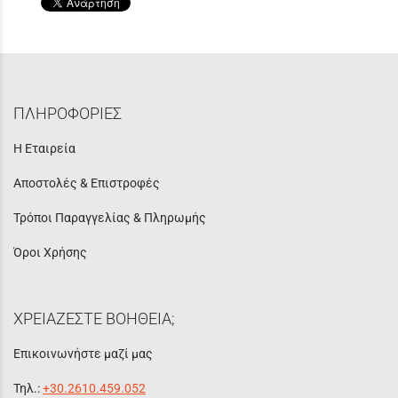
ΠΛΗΡΟΦΟΡΙΕΣ
Η Εταιρεία
Αποστολές & Επιστροφές
Τρόποι Παραγγελίας & Πληρωμής
Όροι Χρήσης
ΧΡΕΙΑΖΕΣΤΕ ΒΟΗΘΕΙΑ;
Επικοινωνήστε μαζί μας
Τηλ.:
+30.2610.459.052