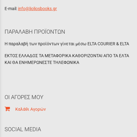
E-mail:
info@lioliosbooks.gr
ΠΑΡΑΛΑΒΗ ΠΡΟΪΟΝΤΩΝ
Η παραλαβή των προϊόντων γίνεται μέσω ELTA COURIER & ELTA
ΕΚΤΟΣ ΕΛΛΑΔΟΣ ΤΑ ΜΕΤΑΦΟΡΙΚΑ ΚΑΘΟΡΙΖΟΝΤΑΙ ΑΠΟ ΤΑ ΕΛΤΑ
ΚΑΙ ΘΑ ΕΝΗΜΕΡΩΝΕΣΤΕ ΤΗΛΕΦΩΝΙΚΑ
ΟΙ ΑΓΟΡΕΣ ΜΟΥ
Καλάθι Αγορών
SOCIAL MEDIA