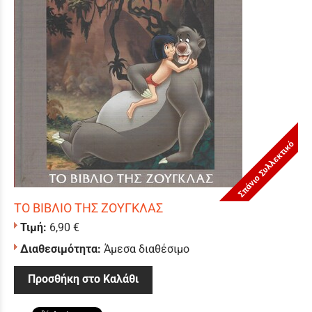
Σπάνιο Συλλεκτικό
ΤΟ ΒΙΒΛΙΟ ΤΗΣ ΖΟΥΓΚΛΑΣ
Τιμή:
6,90 €
Διαθεσιμότητα:
Άμεσα διαθέσιμο
Προσθήκη στο Καλάθι