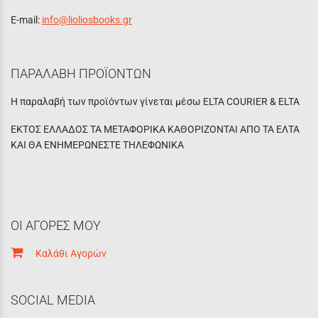
E-mail:
info@lioliosbooks.gr
ΠΑΡΑΛΑΒΗ ΠΡΟΪΟΝΤΩΝ
Η παραλαβή των προϊόντων γίνεται μέσω ELTA COURIER & ELTA
ΕΚΤΟΣ ΕΛΛΑΔΟΣ ΤΑ ΜΕΤΑΦΟΡΙΚΑ ΚΑΘΟΡΙΖΟΝΤΑΙ ΑΠΟ ΤΑ ΕΛΤΑ
ΚΑΙ ΘΑ ΕΝΗΜΕΡΩΝΕΣΤΕ ΤΗΛΕΦΩΝΙΚΑ
ΟΙ ΑΓΟΡΕΣ ΜΟΥ
Καλάθι Αγορών
SOCIAL MEDIA