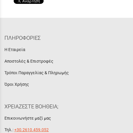
ΠΛΗΡΟΦΟΡΙΕΣ
Η Εταιρεία
Αποστολές & Επιστροφές
Τρόποι Παραγγελίας & Πληρωμής
Όροι Χρήσης
ΧΡΕΙΑΖΕΣΤΕ ΒΟΗΘΕΙΑ;
Επικοινωνήστε μαζί μας
Τηλ.:
+30.2610.459.052