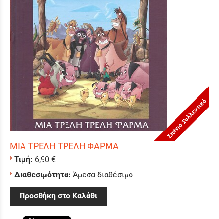
Σπάνιο Συλλεκτικό
ΜΙΑ ΤΡΕΛΗ ΤΡΕΛΗ ΦΑΡΜΑ
Τιμή:
6,90 €
Διαθεσιμότητα:
Άμεσα διαθέσιμο
Προσθήκη στο Καλάθι