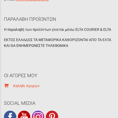
ΠΑΡΑΛΑΒΗ ΠΡΟΪΟΝΤΩΝ
Η παραλαβή των προϊόντων γίνεται μέσω ELTA COURIER & ELTA
ΕΚΤΟΣ ΕΛΛΑΔΟΣ ΤΑ ΜΕΤΑΦΟΡΙΚΑ ΚΑΘΟΡΙΖΟΝΤΑΙ ΑΠΟ ΤΑ ΕΛΤΑ
ΚΑΙ ΘΑ ΕΝΗΜΕΡΩΝΕΣΤΕ ΤΗΛΕΦΩΝΙΚΑ
ΟΙ ΑΓΟΡΕΣ ΜΟΥ
Καλάθι Αγορών
SOCIAL MEDIA