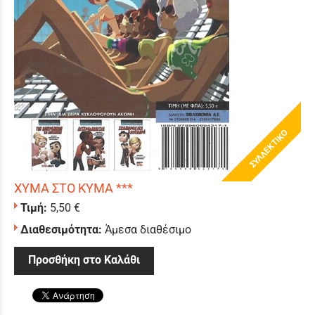
ΣΥΛΛΕΚΤΙΚΟ
ΧΥΜΑ ΣΤΟ ΚΥΜΑ ***
Τιμή:
5,50 €
Διαθεσιμότητα:
Άμεσα διαθέσιμο
Προσθήκη στο Καλάθι