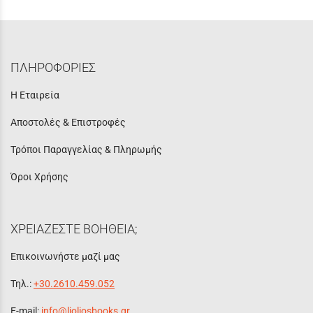
ΠΛΗΡΟΦΟΡΙΕΣ
Η Εταιρεία
Αποστολές & Επιστροφές
Τρόποι Παραγγελίας & Πληρωμής
Όροι Χρήσης
ΧΡΕΙΑΖΕΣΤΕ ΒΟΗΘΕΙΑ;
Επικοινωνήστε μαζί μας
Τηλ.:
+30.2610.459.052
E-mail:
info@lioliosbooks.gr