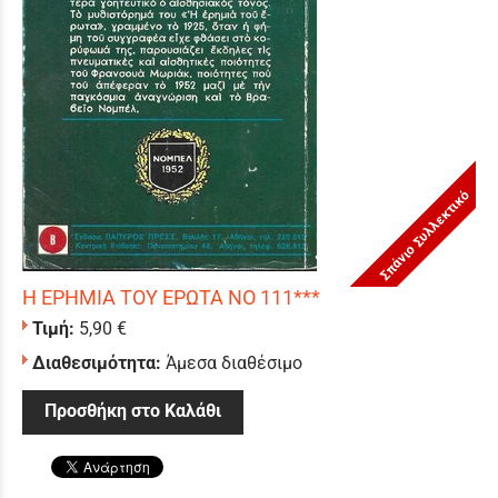
Σπάνιο Συλλεκτικό
Η ΕΡΗΜΙΑ ΤΟΥ ΕΡΩΤΑ ΝΟ 111***
Τιμή:
5,90 €
Διαθεσιμότητα:
Άμεσα διαθέσιμο
Προσθήκη στο Καλάθι