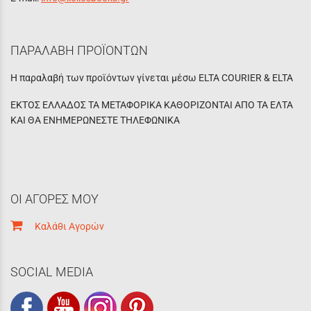
ΠΑΡΑΛΑΒΗ ΠΡΟΪΟΝΤΩΝ
Η παραλαβή των προϊόντων γίνεται μέσω ELTA COURIER & ELTA
ΕΚΤΟΣ ΕΛΛΑΔΟΣ ΤΑ ΜΕΤΑΦΟΡΙΚΑ ΚΑΘΟΡΙΖΟΝΤΑΙ ΑΠΟ ΤΑ ΕΛΤΑ
ΚΑΙ ΘΑ ΕΝΗΜΕΡΩΝΕΣΤΕ ΤΗΛΕΦΩΝΙΚΑ
ΟΙ ΑΓΟΡΕΣ ΜΟΥ
Καλάθι Αγορών
SOCIAL MEDIA