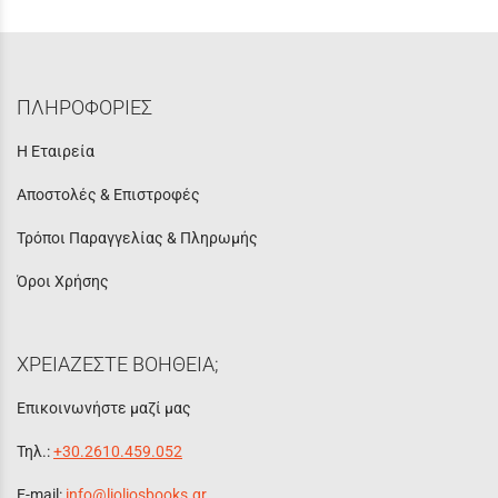
ΠΛΗΡΟΦΟΡΙΕΣ
Η Εταιρεία
Αποστολές & Επιστροφές
Τρόποι Παραγγελίας & Πληρωμής
Όροι Χρήσης
ΧΡΕΙΑΖΕΣΤΕ ΒΟΗΘΕΙΑ;
Επικοινωνήστε μαζί μας
Τηλ.:
+30.2610.459.052
E-mail:
info@lioliosbooks.gr