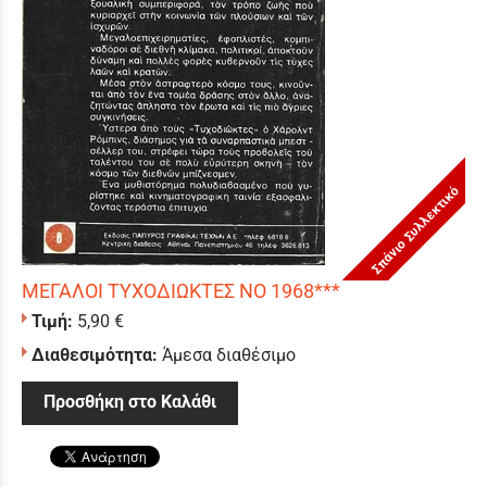
Σπάνιο Συλλεκτικό
ΜΕΓΑΛΟΙ ΤΥΧΟΔΙΩΚΤΕΣ ΝΟ 1968***
Τιμή:
5,90 €
Διαθεσιμότητα:
Άμεσα διαθέσιμο
Προσθήκη στο Καλάθι