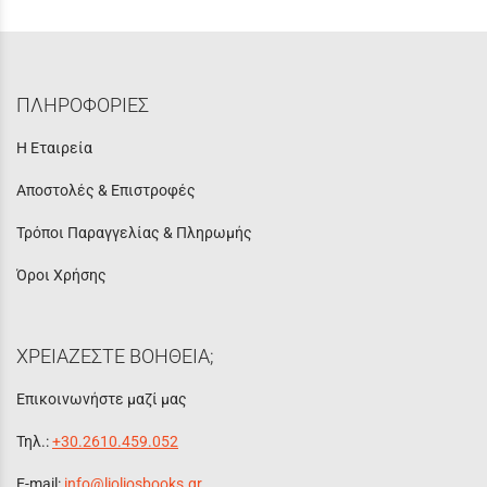
ΠΛΗΡΟΦΟΡΙΕΣ
Η Εταιρεία
Αποστολές & Επιστροφές
Τρόποι Παραγγελίας & Πληρωμής
Όροι Χρήσης
ΧΡΕΙΑΖΕΣΤΕ ΒΟΗΘΕΙΑ;
Επικοινωνήστε μαζί μας
Τηλ.:
+30.2610.459.052
E-mail:
info@lioliosbooks.gr