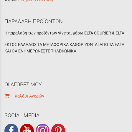
ΠΑΡΑΛΑΒΗ ΠΡΟΪΟΝΤΩΝ
Η παραλαβή των προϊόντων γίνεται μέσω ELTA COURIER & ELTA
ΕΚΤΟΣ ΕΛΛΑΔΟΣ ΤΑ ΜΕΤΑΦΟΡΙΚΑ ΚΑΘΟΡΙΖΟΝΤΑΙ ΑΠΟ ΤΑ ΕΛΤΑ
ΚΑΙ ΘΑ ΕΝΗΜΕΡΩΝΕΣΤΕ ΤΗΛΕΦΩΝΙΚΑ
ΟΙ ΑΓΟΡΕΣ ΜΟΥ
Καλάθι Αγορών
SOCIAL MEDIA