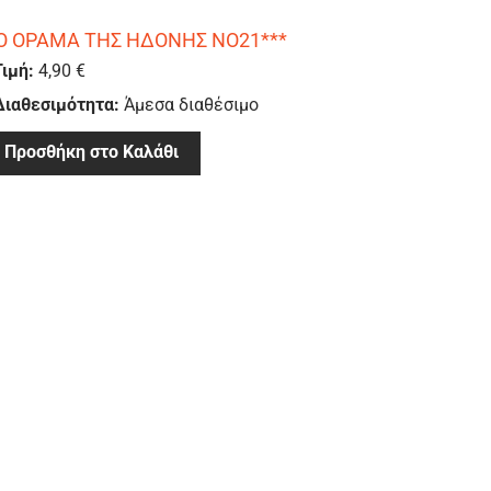
Ο ΟΡΑΜΑ ΤΗΣ ΗΔΟΝΗΣ ΝΟ21***
Τιμή:
4,90 €
Διαθεσιμότητα:
Άμεσα διαθέσιμο
Προσθήκη στο Καλάθι