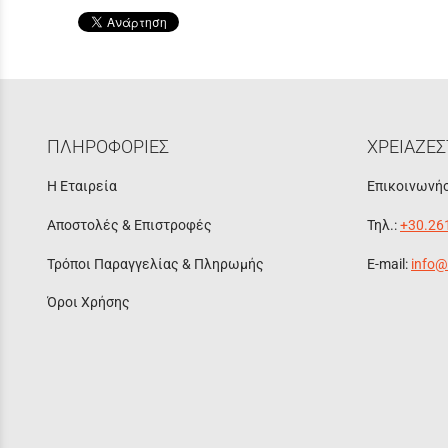
ΠΛΗΡΟΦΟΡΙΕΣ
ΧΡΕΙΑΖΕΣ
Η Εταιρεία
Επικοινωνήσ
Αποστολές & Επιστροφές
Τηλ.:
+30.26
Τρόποι Παραγγελίας & Πληρωμής
E-mail:
info@
Όροι Χρήσης