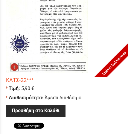
Σπάνιο Συλλεκτικό
ΚΑΤΣ-22***
Τιμή:
5,90 €
Διαθεσιμότητα:
Άμεσα διαθέσιμο
Προσθήκη στο Καλάθι