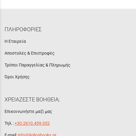
ΠΛΗΡΟΦΟΡΙΕΣ
Η Εταιρεία
Αποστολές & Επιστροφές
Τρόποι Παραγγελίας & Πληρωμής
Όροι Χρήσης
ΧΡΕΙΑΖΕΣΤΕ ΒΟΗΘΕΙΑ;
Επικοινωνήστε μαζί μας
Τηλ.:
+30.2610.459.052
E-mail:
info@lioliosbooks.gr