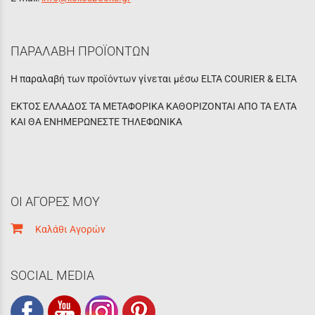
ΠΑΡΑΛΑΒΗ ΠΡΟΪΟΝΤΩΝ
Η παραλαβή των προϊόντων γίνεται μέσω ELTA COURIER & ELTA
ΕΚΤΟΣ ΕΛΛΑΔΟΣ ΤΑ ΜΕΤΑΦΟΡΙΚΑ ΚΑΘΟΡΙΖΟΝΤΑΙ ΑΠΟ ΤΑ ΕΛΤΑ
ΚΑΙ ΘΑ ΕΝΗΜΕΡΩΝΕΣΤΕ ΤΗΛΕΦΩΝΙΚΑ
ΟΙ ΑΓΟΡΕΣ ΜΟΥ
Καλάθι Αγορών
SOCIAL MEDIA