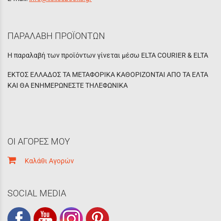
ΠΑΡΑΛΑΒΗ ΠΡΟΪΟΝΤΩΝ
Η παραλαβή των προϊόντων γίνεται μέσω ELTA COURIER & ELTA
ΕΚΤΟΣ ΕΛΛΑΔΟΣ ΤΑ ΜΕΤΑΦΟΡΙΚΑ ΚΑΘΟΡΙΖΟΝΤΑΙ ΑΠΟ ΤΑ ΕΛΤΑ
ΚΑΙ ΘΑ ΕΝΗΜΕΡΩΝΕΣΤΕ ΤΗΛΕΦΩΝΙΚΑ
ΟΙ ΑΓΟΡΕΣ ΜΟΥ
Καλάθι Αγορών
SOCIAL MEDIA