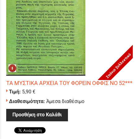
Σπάνιο Συλλεκτικό
ΤΑ ΜΥΣΤΙΚΑ ΑΡΧΕΙΑ ΤΟΥ ΦΟΡΕΙΝ ΟΦΦΙΣ ΝΟ 52***
Τιμή:
5,90 €
Διαθεσιμότητα:
Άμεσα διαθέσιμο
Προσθήκη στο Καλάθι