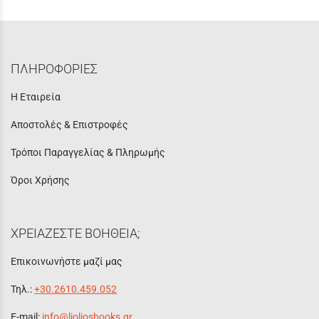
ΠΛΗΡΟΦΟΡΙΕΣ
Η Εταιρεία
Αποστολές & Επιστροφές
Τρόποι Παραγγελίας & Πληρωμής
Όροι Χρήσης
ΧΡΕΙΑΖΕΣΤΕ ΒΟΗΘΕΙΑ;
Επικοινωνήστε μαζί μας
Τηλ.:
+30.2610.459.052
E-mail:
info@lioliosbooks.gr