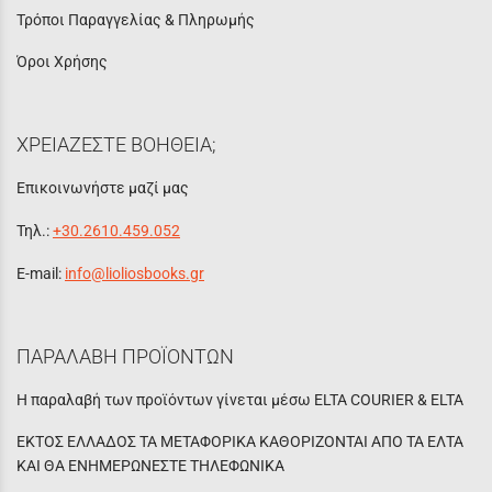
Τρόποι Παραγγελίας & Πληρωμής
Όροι Χρήσης
ΧΡΕΙΑΖΕΣΤΕ ΒΟΗΘΕΙΑ;
Επικοινωνήστε μαζί μας
Τηλ.:
+30.2610.459.052
E-mail:
info@lioliosbooks.gr
ΠΑΡΑΛΑΒΗ ΠΡΟΪΟΝΤΩΝ
Η παραλαβή των προϊόντων γίνεται μέσω ELTA COURIER & ELTA
ΕΚΤΟΣ ΕΛΛΑΔΟΣ ΤΑ ΜΕΤΑΦΟΡΙΚΑ ΚΑΘΟΡΙΖΟΝΤΑΙ ΑΠΟ ΤΑ ΕΛΤΑ
ΚΑΙ ΘΑ ΕΝΗΜΕΡΩΝΕΣΤΕ ΤΗΛΕΦΩΝΙΚΑ