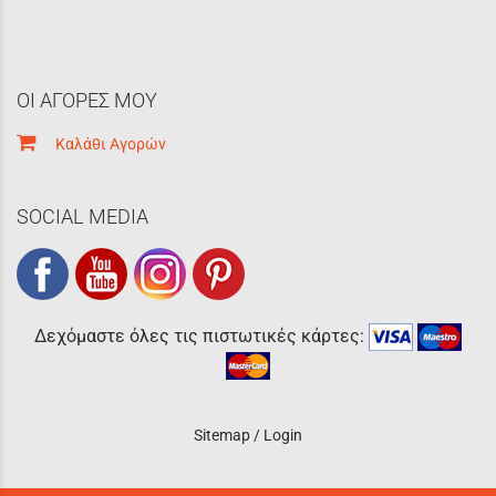
ΟΙ ΑΓΟΡΕΣ ΜΟΥ
Καλάθι Αγορών
SOCIAL MEDIA
Δεχόμαστε όλες τις πιστωτικές κάρτες:
Sitemap
/
Login