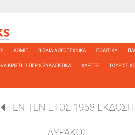
EY
ΚΟΜΙΞ
ΒΙΒΛΙΑ ΛΟΓΟΤΕΧΝΙΚΑ
ΠΟΛΙΤΙΚΑ
ΠΑ
ΑΘΑ ΚΡΙΣΤΙ- ΒΙΠΕΡ & ΣΥΛΛΕΚΤΙΚΑ
ΧΑΡΤΕΣ
ΤΟΥΡΙΣΤΙΚΟ
ΤΕΝ ΤΕΝ ΕΤΟΣ 1968 ΕΚΔΟΣΗ
ΛΥΡΑΚΟΣ