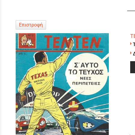
Επιστροφή
Τ