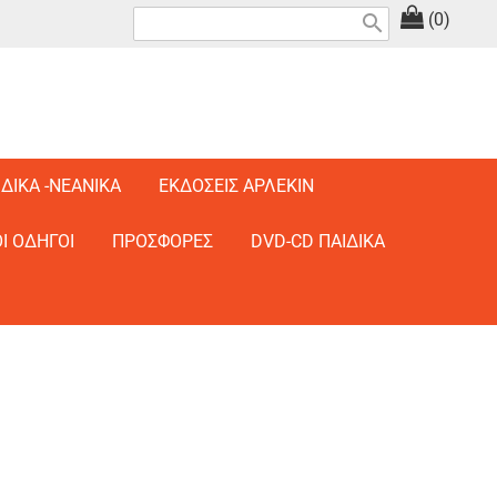
(0)
search
ΙΔΙΚΑ -ΝΕΑΝΙΚΑ
ΕΚΔΟΣΕΙΣ ΑΡΛΕΚΙΝ
Ι ΟΔΗΓΟΙ
ΠΡΟΣΦΟΡΕΣ
DVD-CD ΠΑΙΔΙΚΑ