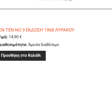
ΕΝ ΤΕΝ ΝΟ 3 ΕΚΔΟΣΗ 1968 ΛΥΡΑΚΟΥ
Τιμή:
14,90 €
Διαθεσιμότητα:
Άμεσα διαθέσιμο
Προσθήκη στο Καλάθι