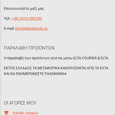
Επικοινωνήστε μαζί μας
Τηλ.:
+30.2610.459.052
E-mail:
info@lioliosbooks.gr
ΠΑΡΑΛΑΒΗ ΠΡΟΪΟΝΤΩΝ
Η παραλαβή των προϊόντων γίνεται μέσω ELTA COURIER & ELTA
ΕΚΤΟΣ ΕΛΛΑΔΟΣ ΤΑ ΜΕΤΑΦΟΡΙΚΑ ΚΑΘΟΡΙΖΟΝΤΑΙ ΑΠΟ ΤΑ ΕΛΤΑ
ΚΑΙ ΘΑ ΕΝΗΜΕΡΩΝΕΣΤΕ ΤΗΛΕΦΩΝΙΚΑ
ΟΙ ΑΓΟΡΕΣ ΜΟΥ
Καλάθι Αγορών