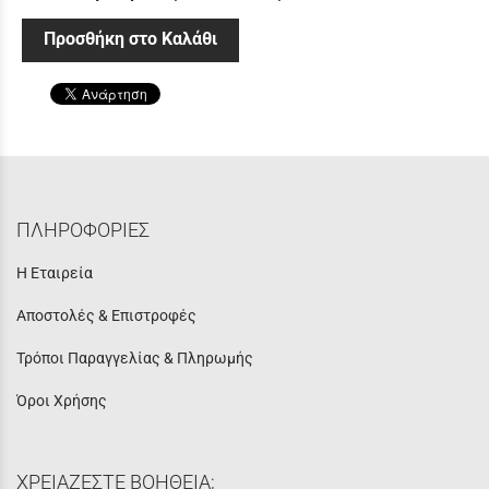
Προσθήκη στο Καλάθι
ΠΛΗΡΟΦΟΡΙΕΣ
Η Εταιρεία
Αποστολές & Επιστροφές
Τρόποι Παραγγελίας & Πληρωμής
Όροι Χρήσης
ΧΡΕΙΑΖΕΣΤΕ ΒΟΗΘΕΙΑ;