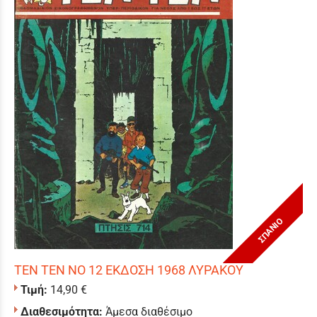
ΣΠΑΝΙΟ
ΤΕΝ ΤΕΝ ΝΟ 12 ΕΚΔΟΣΗ 1968 ΛΥΡΑΚΟΥ
Τιμή:
14,90 €
Διαθεσιμότητα:
Άμεσα διαθέσιμο