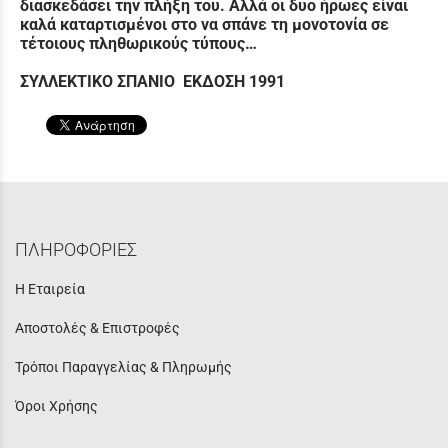
διασκεδάσει την πλήξη του. Αλλά οι δυο ήρωες είναι
καλά καταρτισμένοι στο να σπάνε τη μονοτονία σε
τέτοιους πληθωρικούς τύπους…
ΣΥΛΛΕΚΤΙΚΟ ΣΠΑΝΙΟ ΕΚΔΟΣΗ
1991
ΠΛΗΡΟΦΟΡΙΕΣ
Η Εταιρεία
Αποστολές & Επιστροφές
Τρόποι Παραγγελίας & Πληρωμής
Όροι Χρήσης