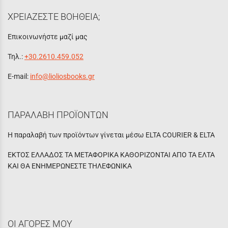
ΧΡΕΙΑΖΕΣΤΕ ΒΟΗΘΕΙΑ;
Επικοινωνήστε μαζί μας
Τηλ.:
+30.2610.459.052
E-mail:
info@lioliosbooks.gr
ΠΑΡΑΛΑΒΗ ΠΡΟΪΟΝΤΩΝ
Η παραλαβή των προϊόντων γίνεται μέσω ELTA COURIER & ELTA
ΕΚΤΟΣ ΕΛΛΑΔΟΣ ΤΑ ΜΕΤΑΦΟΡΙΚΑ ΚΑΘΟΡΙΖΟΝΤΑΙ ΑΠΟ ΤΑ ΕΛΤΑ
ΚΑΙ ΘΑ ΕΝΗΜΕΡΩΝΕΣΤΕ ΤΗΛΕΦΩΝΙΚΑ
ΟΙ ΑΓΟΡΕΣ ΜΟΥ