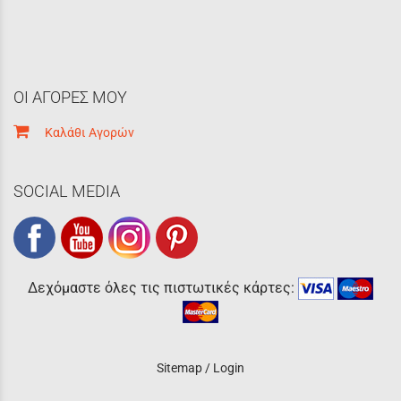
ΟΙ ΑΓΟΡΕΣ ΜΟΥ
Καλάθι Αγορών
SOCIAL MEDIA
Δεχόμαστε όλες τις πιστωτικές κάρτες:
Sitemap
/
Login