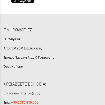
ΠΛΗΡΟΦΟΡΙΕΣ
Η Εταιρεία
Αποστολές & Επιστροφές
Τρόποι Παραγγελίας & Πληρωμής
Όροι Χρήσης
ΧΡΕΙΑΖΕΣΤΕ ΒΟΗΘΕΙΑ;
Επικοινωνήστε μαζί μας
Τηλ.:
+30.2610.459.052