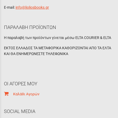
E-mail:
info@lioliosbooks.gr
ΠΑΡΑΛΑΒΗ ΠΡΟΪΟΝΤΩΝ
Η παραλαβή των προϊόντων γίνεται μέσω ELTA COURIER & ELTA
ΕΚΤΟΣ ΕΛΛΑΔΟΣ ΤΑ ΜΕΤΑΦΟΡΙΚΑ ΚΑΘΟΡΙΖΟΝΤΑΙ ΑΠΟ ΤΑ ΕΛΤΑ
ΚΑΙ ΘΑ ΕΝΗΜΕΡΩΝΕΣΤΕ ΤΗΛΕΦΩΝΙΚΑ
ΟΙ ΑΓΟΡΕΣ ΜΟΥ
Καλάθι Αγορών
SOCIAL MEDIA