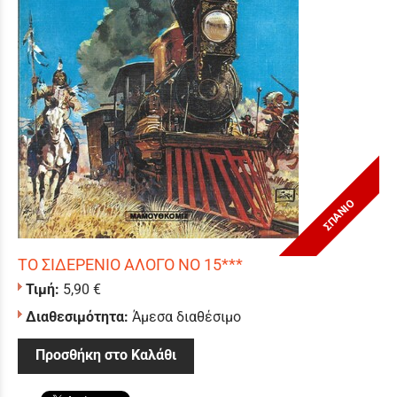
ΣΠΑΝΙΟ
ΤΟ ΣΙΔΕΡΕΝΙΟ ΑΛΟΓΟ ΝΟ 15***
Τιμή:
5,90 €
Διαθεσιμότητα:
Άμεσα διαθέσιμο
Προσθήκη στο Καλάθι