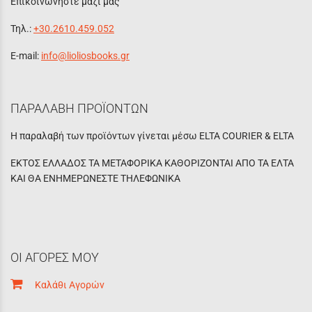
Επικοινωνήστε μαζί μας
Τηλ.:
+30.2610.459.052
E-mail:
info@lioliosbooks.gr
ΠΑΡΑΛΑΒΗ ΠΡΟΪΟΝΤΩΝ
Η παραλαβή των προϊόντων γίνεται μέσω ELTA COURIER & ELTA
ΕΚΤΟΣ ΕΛΛΑΔΟΣ ΤΑ ΜΕΤΑΦΟΡΙΚΑ ΚΑΘΟΡΙΖΟΝΤΑΙ ΑΠΟ ΤΑ ΕΛΤΑ
ΚΑΙ ΘΑ ΕΝΗΜΕΡΩΝΕΣΤΕ ΤΗΛΕΦΩΝΙΚΑ
ΟΙ ΑΓΟΡΕΣ ΜΟΥ
Καλάθι Αγορών