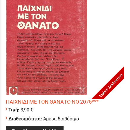
Σπάνιο Συλλεκτικό
ΠΑΙΧΝΙΔΙ ΜΕ ΤΟΝ ΘΑΝΑΤΟ ΝΟ 2075***
Τιμή:
3,90 €
Διαθεσιμότητα:
Άμεσα διαθέσιμο