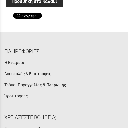
Προσθήκη στο Καλάθι
ΠΛΗΡΟΦΟΡΙΕΣ
Η Εταιρεία
Αποστολές & Επιστροφές
Τρόποι Παραγγελίας & Πληρωμής
Όροι Χρήσης
ΧΡΕΙΑΖΕΣΤΕ ΒΟΗΘΕΙΑ;