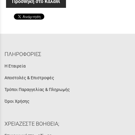
Προσθήκη στο Καλάθι
ΠΛΗΡΟΦΟΡΙΕΣ
Η Εταιρεία
Αποστολές & Επιστροφές
Τρόποι Παραγγελίας & Πληρωμής
Όροι Χρήσης
ΧΡΕΙΑΖΕΣΤΕ ΒΟΗΘΕΙΑ;