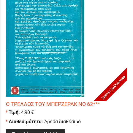
Σπάνιο Συλλεκτικό
Ο ΤΡΕΛΛΟΣ ΤΟΥ ΜΠΕΡΖΕΡΑΚ ΝΟ 62***
Τιμή:
4,90 €
Διαθεσιμότητα:
Άμεσα διαθέσιμο