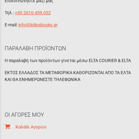
Επικοινωνήστε μαζί μας
Τηλ.:
+30.2610.459.052
E-mail:
info@lioliosbooks.gr
ΠΑΡΑΛΑΒΗ ΠΡΟΪΟΝΤΩΝ
Η παραλαβή των προϊόντων γίνεται μέσω ELTA COURIER & ELTA
ΕΚΤΟΣ ΕΛΛΑΔΟΣ ΤΑ ΜΕΤΑΦΟΡΙΚΑ ΚΑΘΟΡΙΖΟΝΤΑΙ ΑΠΟ ΤΑ ΕΛΤΑ
ΚΑΙ ΘΑ ΕΝΗΜΕΡΩΝΕΣΤΕ ΤΗΛΕΦΩΝΙΚΑ
ΟΙ ΑΓΟΡΕΣ ΜΟΥ
Καλάθι Αγορών