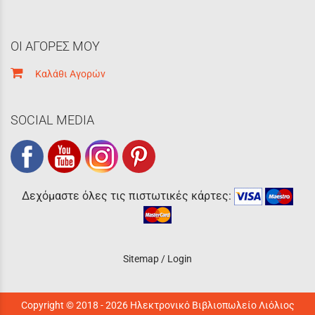
ΟΙ ΑΓΟΡΕΣ ΜΟΥ
Καλάθι Αγορών
SOCIAL MEDIA
Δεχόμαστε όλες τις πιστωτικές κάρτες:
Sitemap
/
Login
Copyright © 2018 - 2026 Ηλεκτρονικό Βιβλιοπωλείο Λιόλιος