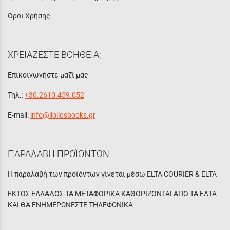
Όροι Χρήσης
ΧΡΕΙΑΖΕΣΤΕ ΒΟΗΘΕΙΑ;
Επικοινωνήστε μαζί μας
Τηλ.:
+30.2610.459.052
E-mail:
info@lioliosbooks.gr
ΠΑΡΑΛΑΒΗ ΠΡΟΪΟΝΤΩΝ
Η παραλαβή των προϊόντων γίνεται μέσω ELTA COURIER & ELTA
ΕΚΤΟΣ ΕΛΛΑΔΟΣ ΤΑ ΜΕΤΑΦΟΡΙΚΑ ΚΑΘΟΡΙΖΟΝΤΑΙ ΑΠΟ ΤΑ ΕΛΤΑ
ΚΑΙ ΘΑ ΕΝΗΜΕΡΩΝΕΣΤΕ ΤΗΛΕΦΩΝΙΚΑ