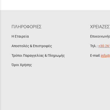
ΠΛΗΡΟΦΟΡΙΕΣ
ΧΡΕΙΑΖΕΣ
Η Εταιρεία
Επικοινωνήσ
Αποστολές & Επιστροφές
Τηλ.:
+30.26
Τρόποι Παραγγελίας & Πληρωμής
E-mail:
info@
Όροι Χρήσης