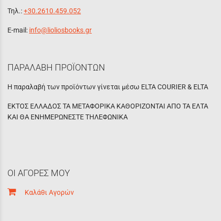
Τηλ.:
+30.2610.459.052
E-mail:
info@lioliosbooks.gr
ΠΑΡΑΛΑΒΗ ΠΡΟΪΟΝΤΩΝ
Η παραλαβή των προϊόντων γίνεται μέσω ELTA COURIER & ELTA
ΕΚΤΟΣ ΕΛΛΑΔΟΣ ΤΑ ΜΕΤΑΦΟΡΙΚΑ ΚΑΘΟΡΙΖΟΝΤΑΙ ΑΠΟ ΤΑ ΕΛΤΑ
ΚΑΙ ΘΑ ΕΝΗΜΕΡΩΝΕΣΤΕ ΤΗΛΕΦΩΝΙΚΑ
ΟΙ ΑΓΟΡΕΣ ΜΟΥ
Καλάθι Αγορών