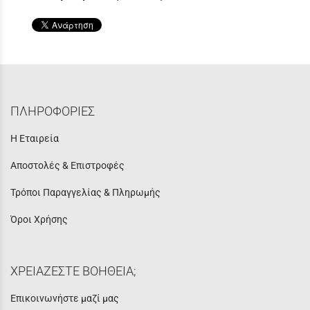
ΠΛΗΡΟΦΟΡΙΕΣ
Η Εταιρεία
Αποστολές & Επιστροφές
Τρόποι Παραγγελίας & Πληρωμής
Όροι Χρήσης
ΧΡΕΙΑΖΕΣΤΕ ΒΟΗΘΕΙΑ;
Επικοινωνήστε μαζί μας