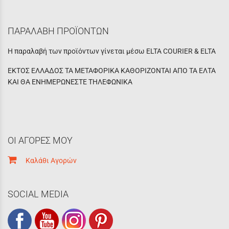
ΠΑΡΑΛΑΒΗ ΠΡΟΪΟΝΤΩΝ
Η παραλαβή των προϊόντων γίνεται μέσω ELTA COURIER & ELTA
ΕΚΤΟΣ ΕΛΛΑΔΟΣ ΤΑ ΜΕΤΑΦΟΡΙΚΑ ΚΑΘΟΡΙΖΟΝΤΑΙ ΑΠΟ ΤΑ ΕΛΤΑ
ΚΑΙ ΘΑ ΕΝΗΜΕΡΩΝΕΣΤΕ ΤΗΛΕΦΩΝΙΚΑ
ΟΙ ΑΓΟΡΕΣ ΜΟΥ
Καλάθι Αγορών
SOCIAL MEDIA