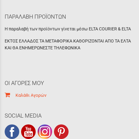
ΠΑΡΑΛΑΒΗ ΠΡΟΪΟΝΤΩΝ
Η παραλαβή των προϊόντων γίνεται μέσω ELTA COURIER & ELTA
ΕΚΤΟΣ ΕΛΛΑΔΟΣ ΤΑ ΜΕΤΑΦΟΡΙΚΑ ΚΑΘΟΡΙΖΟΝΤΑΙ ΑΠΟ ΤΑ ΕΛΤΑ
ΚΑΙ ΘΑ ΕΝΗΜΕΡΩΝΕΣΤΕ ΤΗΛΕΦΩΝΙΚΑ
ΟΙ ΑΓΟΡΕΣ ΜΟΥ
Καλάθι Αγορών
SOCIAL MEDIA