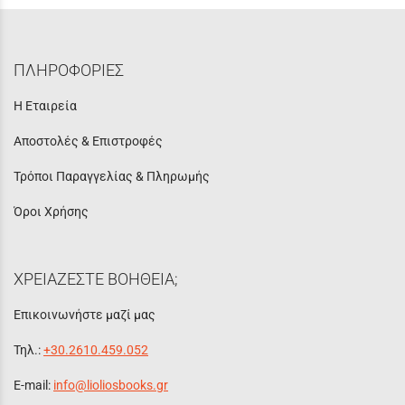
ΠΛΗΡΟΦΟΡΙΕΣ
Η Εταιρεία
Αποστολές & Επιστροφές
Τρόποι Παραγγελίας & Πληρωμής
Όροι Χρήσης
ΧΡΕΙΑΖΕΣΤΕ ΒΟΗΘΕΙΑ;
Επικοινωνήστε μαζί μας
Τηλ.:
+30.2610.459.052
E-mail:
info@lioliosbooks.gr