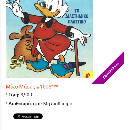
Εξαντλήθηκε
Μίκυ Μάους #1505***
Τιμή:
3,90 €
Διαθεσιμότητα:
Μη διαθέσιμο