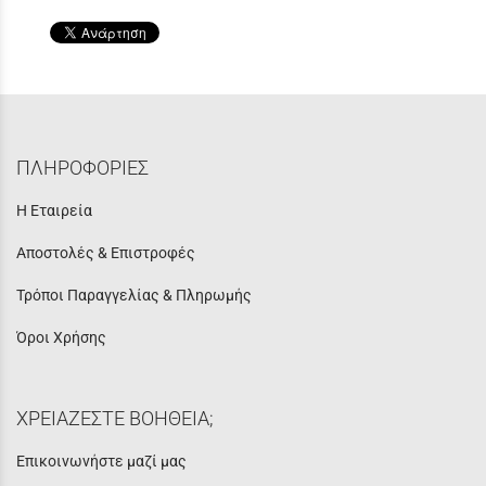
ΠΛΗΡΟΦΟΡΙΕΣ
Η Εταιρεία
Αποστολές & Επιστροφές
Τρόποι Παραγγελίας & Πληρωμής
Όροι Χρήσης
ΧΡΕΙΑΖΕΣΤΕ ΒΟΗΘΕΙΑ;
Επικοινωνήστε μαζί μας