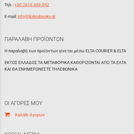
Τηλ.:
+30.2610.459.052
E-mail:
info@lioliosbooks.gr
ΠΑΡΑΛΑΒΗ ΠΡΟΪΟΝΤΩΝ
Η παραλαβή των προϊόντων γίνεται μέσω ELTA COURIER & ELTA
ΕΚΤΟΣ ΕΛΛΑΔΟΣ ΤΑ ΜΕΤΑΦΟΡΙΚΑ ΚΑΘΟΡΙΖΟΝΤΑΙ ΑΠΟ ΤΑ ΕΛΤΑ
ΚΑΙ ΘΑ ΕΝΗΜΕΡΩΝΕΣΤΕ ΤΗΛΕΦΩΝΙΚΑ
ΟΙ ΑΓΟΡΕΣ ΜΟΥ
Καλάθι Αγορών