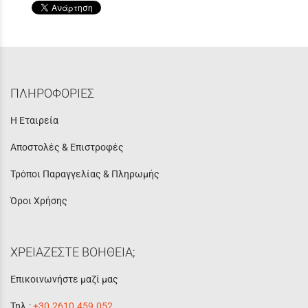
ΠΛΗΡΟΦΟΡΙΕΣ
Η Εταιρεία
Αποστολές & Επιστροφές
Τρόποι Παραγγελίας & Πληρωμής
Όροι Χρήσης
ΧΡΕΙΑΖΕΣΤΕ ΒΟΗΘΕΙΑ;
Επικοινωνήστε μαζί μας
Τηλ.:
+30.2610.459.052