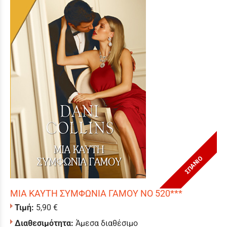
ΣΠΑΝΙΟ
ΜΙΑ ΚΑΥΤΗ ΣΥΜΦΩΝΙΑ ΓΑΜΟΥ ΝΟ 520***
Τιμή:
5,90 €
Διαθεσιμότητα:
Άμεσα διαθέσιμο