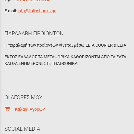
E-mail:
info@lioliosbooks.gr
ΠΑΡΑΛΑΒΗ ΠΡΟΪΟΝΤΩΝ
Η παραλαβή των προϊόντων γίνεται μέσω ELTA COURIER & ELTA
ΕΚΤΟΣ ΕΛΛΑΔΟΣ ΤΑ ΜΕΤΑΦΟΡΙΚΑ ΚΑΘΟΡΙΖΟΝΤΑΙ ΑΠΟ ΤΑ ΕΛΤΑ
ΚΑΙ ΘΑ ΕΝΗΜΕΡΩΝΕΣΤΕ ΤΗΛΕΦΩΝΙΚΑ
ΟΙ ΑΓΟΡΕΣ ΜΟΥ
Καλάθι Αγορών
SOCIAL MEDIA