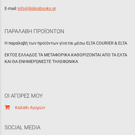
E-mail:
info@lioliosbooks.gr
ΠΑΡΑΛΑΒΗ ΠΡΟΪΟΝΤΩΝ
Η παραλαβή των προϊόντων γίνεται μέσω ELTA COURIER & ELTA
ΕΚΤΟΣ ΕΛΛΑΔΟΣ ΤΑ ΜΕΤΑΦΟΡΙΚΑ ΚΑΘΟΡΙΖΟΝΤΑΙ ΑΠΟ ΤΑ ΕΛΤΑ
ΚΑΙ ΘΑ ΕΝΗΜΕΡΩΝΕΣΤΕ ΤΗΛΕΦΩΝΙΚΑ
ΟΙ ΑΓΟΡΕΣ ΜΟΥ
Καλάθι Αγορών
SOCIAL MEDIA