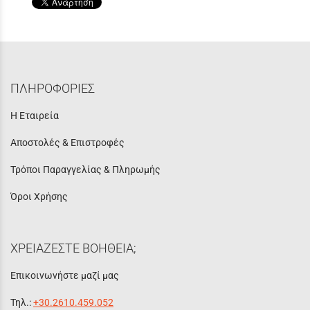
ΠΛΗΡΟΦΟΡΙΕΣ
Η Εταιρεία
Αποστολές & Επιστροφές
Τρόποι Παραγγελίας & Πληρωμής
Όροι Χρήσης
ΧΡΕΙΑΖΕΣΤΕ ΒΟΗΘΕΙΑ;
Επικοινωνήστε μαζί μας
Τηλ.:
+30.2610.459.052