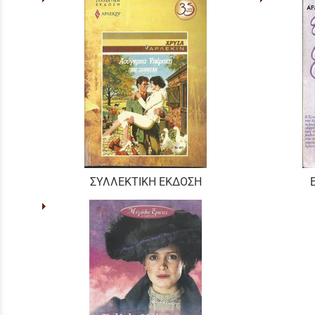
ΣΥΛΛΕΚΤΙΚΗ ΕΚΔΟΣΗ