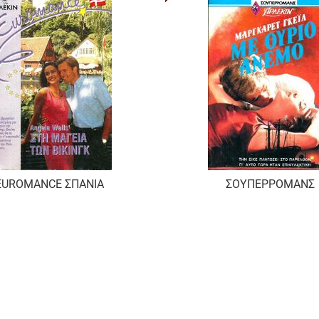
EUROMANCE ΣΠΑΝΙΑ
ΣΟΥΠΕΡΡΟΜΑΝΣ