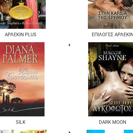
ΑΡΛΕΚΙΝ PLUS
ΕΠΙΛΟΓΕΣ ΑΡΛΕΚΙ
SILK
DARK MOON