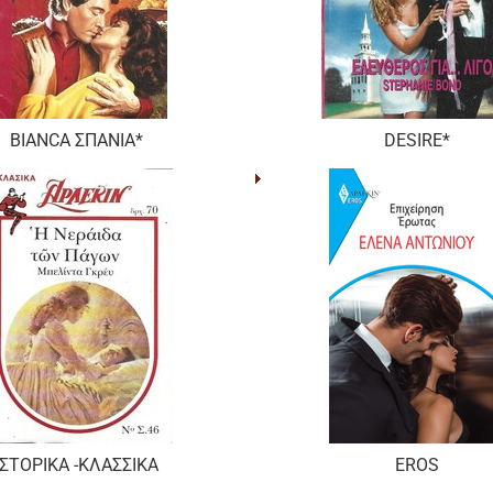
BIANCA ΣΠΑΝΙΑ*
DESIRE*
ΙΣΤΟΡΙΚΑ -ΚΛΑΣΣΙΚΑ
EROS