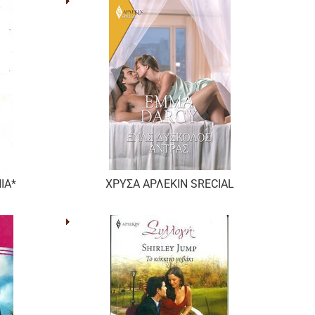
ΙΑ*
ΧΡΥΣΑ ΑΡΛΕΚΙΝ SRECIAL