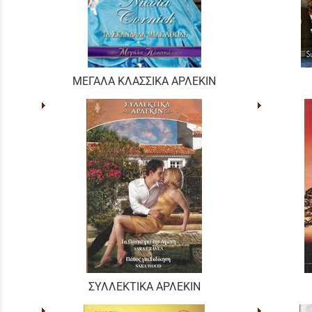
ΜΕΓΑΛΑ ΚΛΑΣΣΙΚΑ ΑΡΛΕΚΙΝ
ΣΥΛΛΕΚΤΙΚΑ ΑΡΛΕΚΙΝ