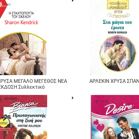
ΧΡΥΣΑ ΜΕΓΑΛΟ ΜΕΓΕΘΟΣ ΝΕΑ
ΑΡΛΕΚΙΝ ΧΡΥΣΑ ΣΠΑΝ
ΕΚΔΟΣΗ Συλλεκτικό