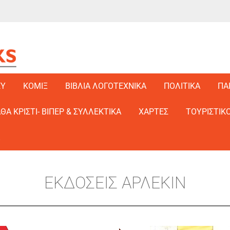
EY
ΚΟΜΙΞ
ΒΙΒΛΙΑ ΛΟΓΟΤΕΧΝΙΚΑ
ΠΟΛΙΤΙΚΑ
ΠΑ
ΑΘΑ ΚΡΙΣΤΙ- ΒΙΠΕΡ & ΣΥΛΛΕΚΤΙΚΑ
ΧΑΡΤΕΣ
ΤΟΥΡΙΣΤΙΚΟ
ΕΚΔΟΣΕΙΣ ΑΡΛΕΚΙΝ