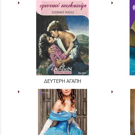
ΔΕΥΤΕΡΗ ΑΓΑΠΗ