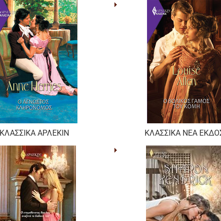
ΚΛΑΣΣΙΚΑ ΑΡΛΕΚΙΝ
ΚΛΑΣΣΙΚΑ ΝΕΑ ΕΚΔΟ