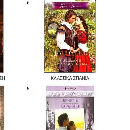
ΣΗ
ΚΛΑΣΣΙΚΑ ΣΠΑΝΙΑ