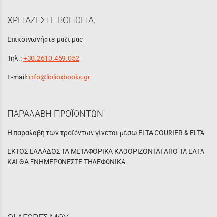
ΧΡΕΙΑΖΕΣΤΕ ΒΟΗΘΕΙΑ;
Επικοινωνήστε μαζί μας
Τηλ.:
+30.2610.459.052
E-mail:
info@lioliosbooks.gr
ΠΑΡΑΛΑΒΗ ΠΡΟΪΟΝΤΩΝ
Η παραλαβή των προϊόντων γίνεται μέσω ELTA COURIER & ELTA
ΕΚΤΟΣ ΕΛΛΑΔΟΣ ΤΑ ΜΕΤΑΦΟΡΙΚΑ ΚΑΘΟΡΙΖΟΝΤΑΙ ΑΠΟ ΤΑ ΕΛΤΑ
ΚΑΙ ΘΑ ΕΝΗΜΕΡΩΝΕΣΤΕ ΤΗΛΕΦΩΝΙΚΑ