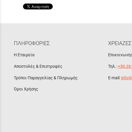
ΠΛΗΡΟΦΟΡΙΕΣ
ΧΡΕΙΑΖΕΣ
Η Εταιρεία
Επικοινωνήσ
Αποστολές & Επιστροφές
Τηλ.:
+30.26
Τρόποι Παραγγελίας & Πληρωμής
E-mail:
info@
Όροι Χρήσης