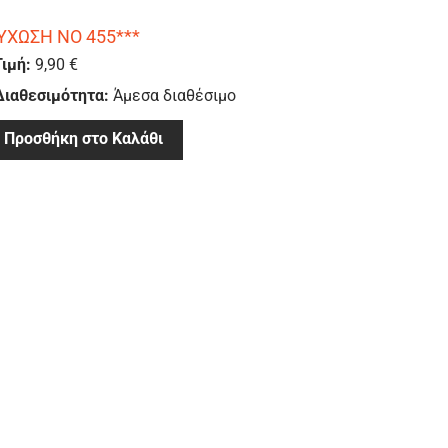
ΥΧΩΣΗ ΝΟ 455***
Τιμή:
9,90 €
Διαθεσιμότητα:
Άμεσα διαθέσιμο
Προσθήκη στο Καλάθι