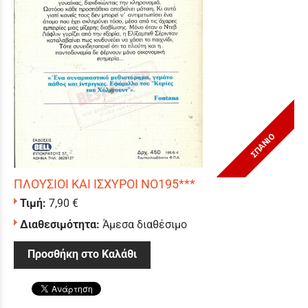
ΣΠΑΝΙΟ
ΠΛΟΥΣΙΟΙ ΚΑΙ ΙΣΧΥΡΟΙ ΝΟ195***
Τιμή:
7,90 €
Διαθεσιμότητα:
Άμεσα διαθέσιμο
Προσθήκη στο Καλάθι