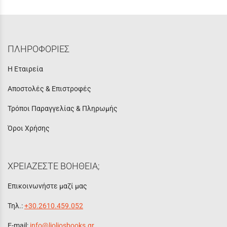
ΠΛΗΡΟΦΟΡΙΕΣ
Η Εταιρεία
Αποστολές & Επιστροφές
Τρόποι Παραγγελίας & Πληρωμής
Όροι Χρήσης
ΧΡΕΙΑΖΕΣΤΕ ΒΟΗΘΕΙΑ;
Επικοινωνήστε μαζί μας
Τηλ.:
+30.2610.459.052
E-mail:
info@lioliosbooks.gr