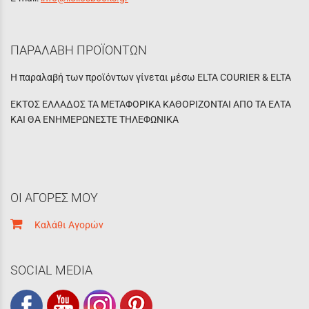
ΠΑΡΑΛΑΒΗ ΠΡΟΪΟΝΤΩΝ
Η παραλαβή των προϊόντων γίνεται μέσω ELTA COURIER & ELTA
ΕΚΤΟΣ ΕΛΛΑΔΟΣ ΤΑ ΜΕΤΑΦΟΡΙΚΑ ΚΑΘΟΡΙΖΟΝΤΑΙ ΑΠΟ ΤΑ ΕΛΤΑ
ΚΑΙ ΘΑ ΕΝΗΜΕΡΩΝΕΣΤΕ ΤΗΛΕΦΩΝΙΚΑ
ΟΙ ΑΓΟΡΕΣ ΜΟΥ
Καλάθι Αγορών
SOCIAL MEDIA