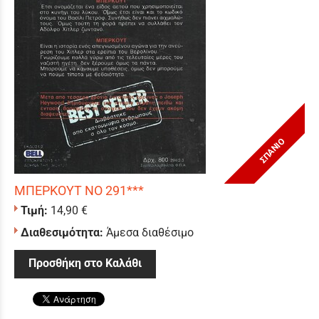
ΣΠΑΝΙΟ
ΜΠΕΡΚΟΥΤ ΝΟ 291***
Τιμή:
14,90 €
Διαθεσιμότητα:
Άμεσα διαθέσιμο
Προσθήκη στο Καλάθι