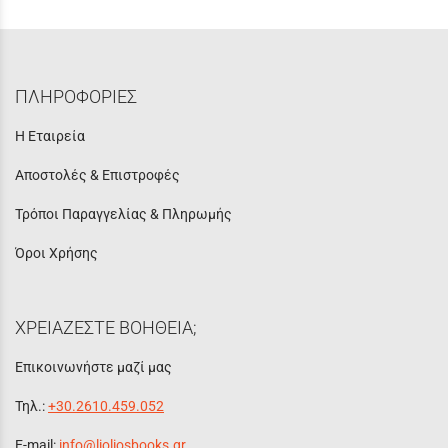
ΠΛΗΡΟΦΟΡΙΕΣ
Η Εταιρεία
Αποστολές & Επιστροφές
Τρόποι Παραγγελίας & Πληρωμής
Όροι Χρήσης
ΧΡΕΙΑΖΕΣΤΕ ΒΟΗΘΕΙΑ;
Επικοινωνήστε μαζί μας
Τηλ.:
+30.2610.459.052
E-mail:
info@lioliosbooks.gr