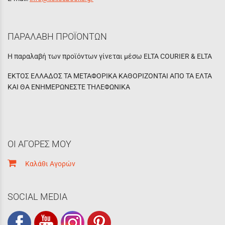
ΠΑΡΑΛΑΒΗ ΠΡΟΪΟΝΤΩΝ
Η παραλαβή των προϊόντων γίνεται μέσω ELTA COURIER & ELTA
ΕΚΤΟΣ ΕΛΛΑΔΟΣ ΤΑ ΜΕΤΑΦΟΡΙΚΑ ΚΑΘΟΡΙΖΟΝΤΑΙ ΑΠΟ ΤΑ ΕΛΤΑ
ΚΑΙ ΘΑ ΕΝΗΜΕΡΩΝΕΣΤΕ ΤΗΛΕΦΩΝΙΚΑ
ΟΙ ΑΓΟΡΕΣ ΜΟΥ
Καλάθι Αγορών
SOCIAL MEDIA