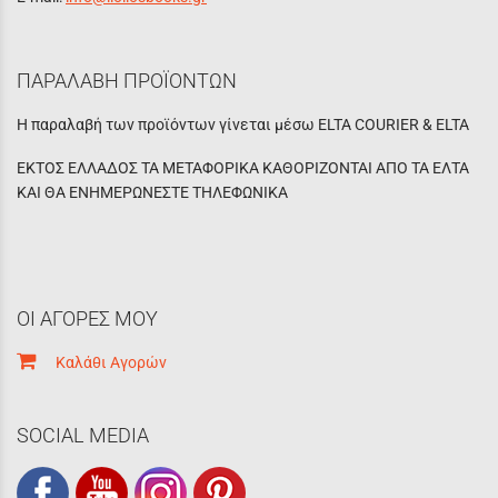
ΠΑΡΑΛΑΒΗ ΠΡΟΪΟΝΤΩΝ
Η παραλαβή των προϊόντων γίνεται μέσω ELTA COURIER & ELTA
ΕΚΤΟΣ ΕΛΛΑΔΟΣ ΤΑ ΜΕΤΑΦΟΡΙΚΑ ΚΑΘΟΡΙΖΟΝΤΑΙ ΑΠΟ ΤΑ ΕΛΤΑ
ΚΑΙ ΘΑ ΕΝΗΜΕΡΩΝΕΣΤΕ ΤΗΛΕΦΩΝΙΚΑ
ΟΙ ΑΓΟΡΕΣ ΜΟΥ
Καλάθι Αγορών
SOCIAL MEDIA