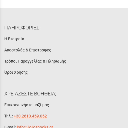
ΠΛΗΡΟΦΟΡΙΕΣ
Η Εταιρεία
Αποστολές & Επιστροφές
Τρόποι Παραγγελίας & Πληρωμής
Όροι Χρήσης
ΧΡΕΙΑΖΕΣΤΕ ΒΟΗΘΕΙΑ;
Επικοινωνήστε μαζί μας
Τηλ.:
+30.2610.459.052
E-mail:
info@lioliosbooks.gr