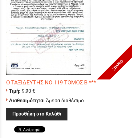
ΣΠΑΝΙΟ
Ο ΤΑΞΙΔΕΥΤΗΣ ΝΟ 119 ΤΟΜΟΣ Β ***
Τιμή:
9,90 €
Διαθεσιμότητα:
Άμεσα διαθέσιμο
Προσθήκη στο Καλάθι