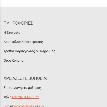
ΠΛΗΡΟΦΟΡΙΕΣ
Η Εταιρεία
Αποστολές & Επιστροφές
Τρόποι Παραγγελίας & Πληρωμής
Όροι Χρήσης
ΧΡΕΙΑΖΕΣΤΕ ΒΟΗΘΕΙΑ;
Επικοινωνήστε μαζί μας
Τηλ.:
+30.2610.459.052
E-mail:
info@lioliosbooks.gr