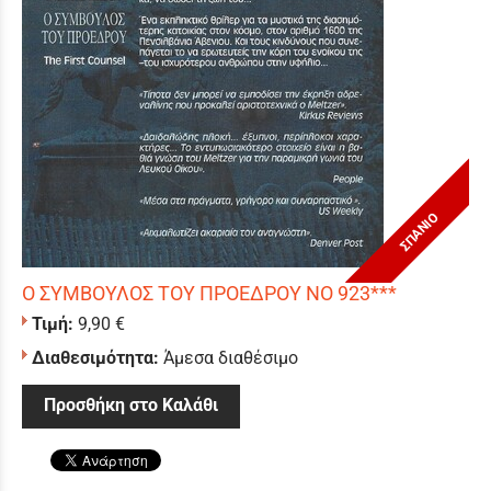
ΣΠΑΝΙΟ
Ο ΣΥΜΒΟΥΛΟΣ ΤΟΥ ΠΡΟΕΔΡΟΥ ΝΟ 923***
Τιμή:
9,90 €
Διαθεσιμότητα:
Άμεσα διαθέσιμο
Προσθήκη στο Καλάθι