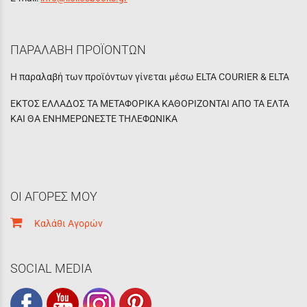
ΠΑΡΑΛΑΒΗ ΠΡΟΪΟΝΤΩΝ
Η παραλαβή των προϊόντων γίνεται μέσω ELTA COURIER & ELTA
ΕΚΤΟΣ ΕΛΛΑΔΟΣ ΤΑ ΜΕΤΑΦΟΡΙΚΑ ΚΑΘΟΡΙΖΟΝΤΑΙ ΑΠΟ ΤΑ ΕΛΤΑ
ΚΑΙ ΘΑ ΕΝΗΜΕΡΩΝΕΣΤΕ ΤΗΛΕΦΩΝΙΚΑ
ΟΙ ΑΓΟΡΕΣ ΜΟΥ
Καλάθι Αγορών
SOCIAL MEDIA