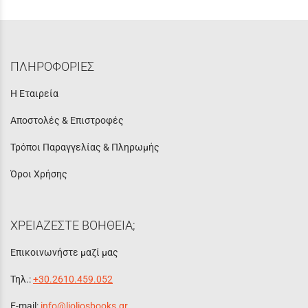
ΠΛΗΡΟΦΟΡΙΕΣ
Η Εταιρεία
Αποστολές & Επιστροφές
Τρόποι Παραγγελίας & Πληρωμής
Όροι Χρήσης
ΧΡΕΙΑΖΕΣΤΕ ΒΟΗΘΕΙΑ;
Επικοινωνήστε μαζί μας
Τηλ.:
+30.2610.459.052
E-mail:
info@lioliosbooks.gr