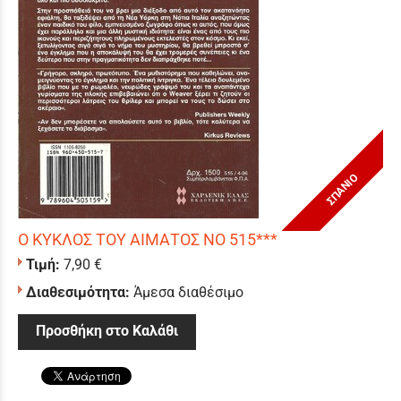
ΣΠΑΝΙΟ
Ο ΚΥΚΛΟΣ ΤΟΥ ΑΙΜΑΤΟΣ ΝΟ 515***
Τιμή:
7,90 €
Διαθεσιμότητα:
Άμεσα διαθέσιμο
Προσθήκη στο Καλάθι