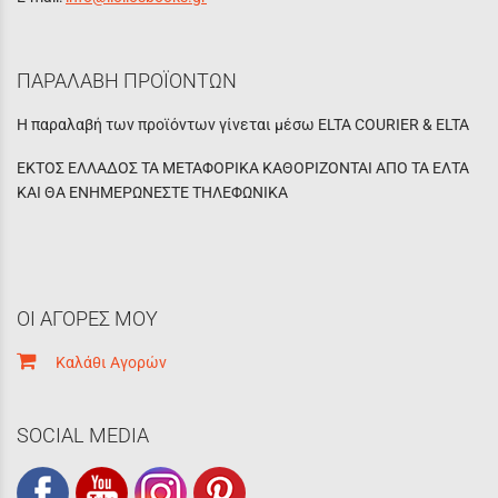
ΠΑΡΑΛΑΒΗ ΠΡΟΪΟΝΤΩΝ
Η παραλαβή των προϊόντων γίνεται μέσω ELTA COURIER & ELTA
ΕΚΤΟΣ ΕΛΛΑΔΟΣ ΤΑ ΜΕΤΑΦΟΡΙΚΑ ΚΑΘΟΡΙΖΟΝΤΑΙ ΑΠΟ ΤΑ ΕΛΤΑ
ΚΑΙ ΘΑ ΕΝΗΜΕΡΩΝΕΣΤΕ ΤΗΛΕΦΩΝΙΚΑ
ΟΙ ΑΓΟΡΕΣ ΜΟΥ
Καλάθι Αγορών
SOCIAL MEDIA