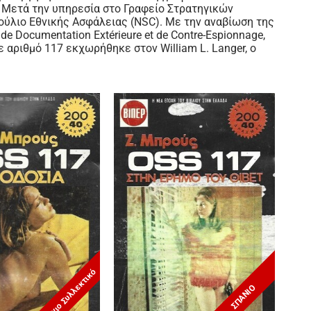
Μετά την υπηρεσία στο Γραφείο Στρατηγικών
ούλιο Εθνικής Ασφάλειας (NSC).
Με την αναβίωση της
 Documentation Extérieure et de Contre-Espionnage,
 αριθμό 117 εκχωρήθηκε στον William L. Langer, ο
Σπάνιο Συλλεκτικό
ΣΠΑΝΙΟ