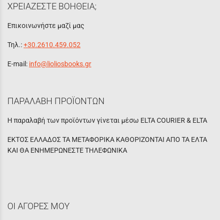
ΧΡΕΙΑΖΕΣΤΕ ΒΟΗΘΕΙΑ;
Επικοινωνήστε μαζί μας
Τηλ.:
+30.2610.459.052
E-mail:
info@lioliosbooks.gr
ΠΑΡΑΛΑΒΗ ΠΡΟΪΟΝΤΩΝ
Η παραλαβή των προϊόντων γίνεται μέσω ELTA COURIER & ELTA
ΕΚΤΟΣ ΕΛΛΑΔΟΣ ΤΑ ΜΕΤΑΦΟΡΙΚΑ ΚΑΘΟΡΙΖΟΝΤΑΙ ΑΠΟ ΤΑ ΕΛΤΑ
ΚΑΙ ΘΑ ΕΝΗΜΕΡΩΝΕΣΤΕ ΤΗΛΕΦΩΝΙΚΑ
ΟΙ ΑΓΟΡΕΣ ΜΟΥ