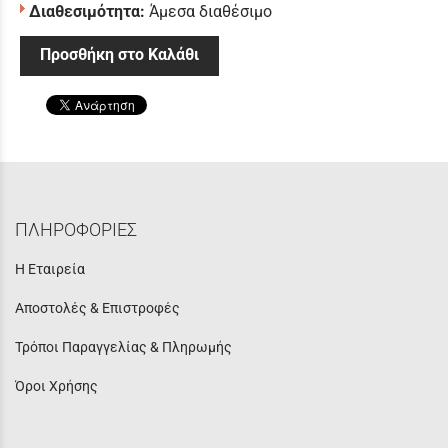
Διαθεσιμότητα:
Άμεσα διαθέσιμο
Προσθήκη στο Καλάθι
ΠΛΗΡΟΦΟΡΙΕΣ
Η Εταιρεία
Αποστολές & Επιστροφές
Τρόποι Παραγγελίας & Πληρωμής
Όροι Χρήσης