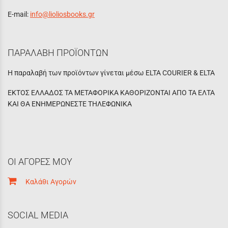
E-mail:
info@lioliosbooks.gr
ΠΑΡΑΛΑΒΗ ΠΡΟΪΟΝΤΩΝ
Η παραλαβή των προϊόντων γίνεται μέσω ELTA COURIER & ELTA
ΕΚΤΟΣ ΕΛΛΑΔΟΣ ΤΑ ΜΕΤΑΦΟΡΙΚΑ ΚΑΘΟΡΙΖΟΝΤΑΙ ΑΠΟ ΤΑ ΕΛΤΑ
ΚΑΙ ΘΑ ΕΝΗΜΕΡΩΝΕΣΤΕ ΤΗΛΕΦΩΝΙΚΑ
ΟΙ ΑΓΟΡΕΣ ΜΟΥ
Καλάθι Αγορών
SOCIAL MEDIA