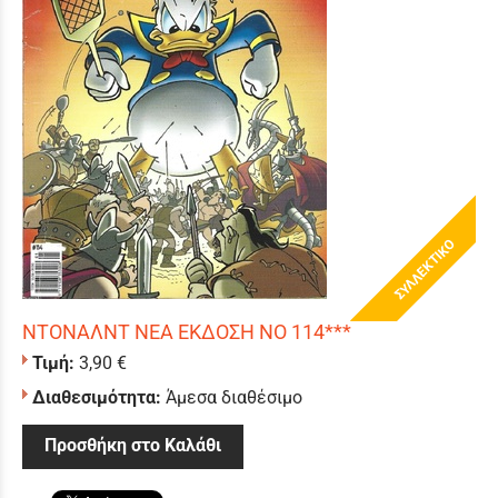
ΣΥΛΛΕΚΤΙΚΟ
ΝΤΟΝΑΛΝΤ ΝΕΑ ΕΚΔΟΣΗ ΝΟ 114***
Τιμή:
3,90 €
Διαθεσιμότητα:
Άμεσα διαθέσιμο
Προσθήκη στο Καλάθι