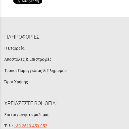
ΠΛΗΡΟΦΟΡΙΕΣ
Η Εταιρεία
Αποστολές & Επιστροφές
Τρόποι Παραγγελίας & Πληρωμής
Όροι Χρήσης
ΧΡΕΙΑΖΕΣΤΕ ΒΟΗΘΕΙΑ;
Επικοινωνήστε μαζί μας
Τηλ.:
+30.2610.459.052