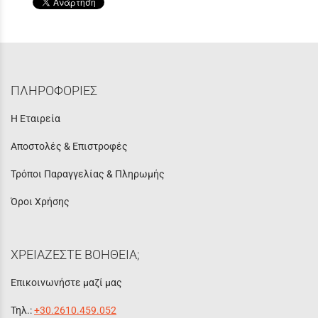
ΠΛΗΡΟΦΟΡΙΕΣ
Η Εταιρεία
Αποστολές & Επιστροφές
Τρόποι Παραγγελίας & Πληρωμής
Όροι Χρήσης
ΧΡΕΙΑΖΕΣΤΕ ΒΟΗΘΕΙΑ;
Επικοινωνήστε μαζί μας
Τηλ.:
+30.2610.459.052