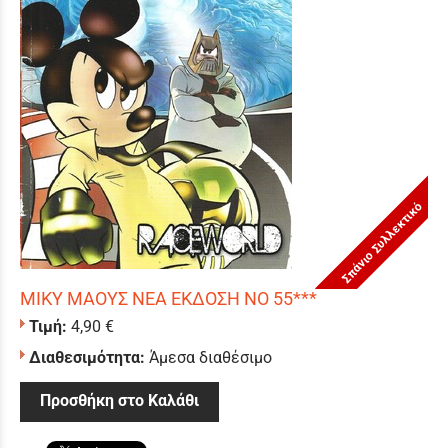
Σπάνιο Συλλεκτικό
ΜΙΚΥ ΜΑΟΥΣ ΝΕΑ ΕΚΔΟΣΗ ΝΟ 55***
Τιμή:
4,90 €
Διαθεσιμότητα:
Άμεσα διαθέσιμο
Προσθήκη στο Καλάθι