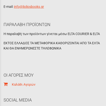
E-mail:
info@lioliosbooks.gr
ΠΑΡΑΛΑΒΗ ΠΡΟΪΟΝΤΩΝ
Η παραλαβή των προϊόντων γίνεται μέσω ELTA COURIER & ELTA
ΕΚΤΟΣ ΕΛΛΑΔΟΣ ΤΑ ΜΕΤΑΦΟΡΙΚΑ ΚΑΘΟΡΙΖΟΝΤΑΙ ΑΠΟ ΤΑ ΕΛΤΑ
ΚΑΙ ΘΑ ΕΝΗΜΕΡΩΝΕΣΤΕ ΤΗΛΕΦΩΝΙΚΑ
ΟΙ ΑΓΟΡΕΣ ΜΟΥ
Καλάθι Αγορών
SOCIAL MEDIA