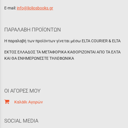
E-mail:
info@lioliosbooks.gr
ΠΑΡΑΛΑΒΗ ΠΡΟΪΟΝΤΩΝ
Η παραλαβή των προϊόντων γίνεται μέσω ELTA COURIER & ELTA
ΕΚΤΟΣ ΕΛΛΑΔΟΣ ΤΑ ΜΕΤΑΦΟΡΙΚΑ ΚΑΘΟΡΙΖΟΝΤΑΙ ΑΠΟ ΤΑ ΕΛΤΑ
ΚΑΙ ΘΑ ΕΝΗΜΕΡΩΝΕΣΤΕ ΤΗΛΕΦΩΝΙΚΑ
ΟΙ ΑΓΟΡΕΣ ΜΟΥ
Καλάθι Αγορών
SOCIAL MEDIA