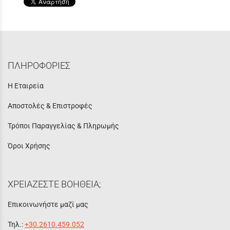
ΠΛΗΡΟΦΟΡΙΕΣ
Η Εταιρεία
Αποστολές & Επιστροφές
Τρόποι Παραγγελίας & Πληρωμής
Όροι Χρήσης
ΧΡΕΙΑΖΕΣΤΕ ΒΟΗΘΕΙΑ;
Επικοινωνήστε μαζί μας
Τηλ.:
+30.2610.459.052